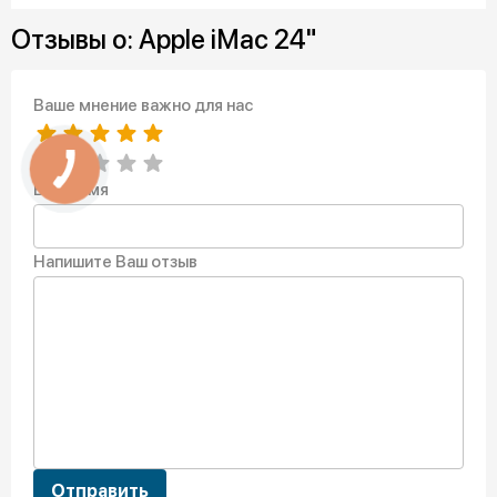
Отзывы о: Apple iMac 24"
Ваше мнение важно для нас
Ваше имя
Напишите Ваш отзыв
Отправить