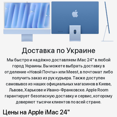
Доставка по Украине
Мы быстро и надёжно доставляем iMac 24" в любой
город Украины. Вы можете выбрать доставку в
отделение «Новой Почты» или Meest, в почтомат либо
получить заказ из рук курьера. Также доступен
самовывоз из наших официальных магазинов в Киеве,
Львове, Харькове и Ивано-Франковске. Apple Room
гарантирует безопасную доставку и сервис, которому
доверяют тысячи клиентов по всей стране.
Цены на Apple iMac 24"