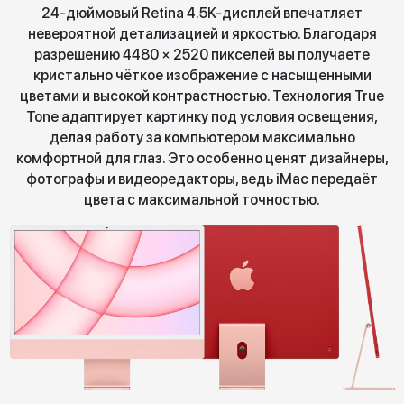
24-дюймовый Retina 4.5K-дисплей впечатляет
невероятной детализацией и яркостью. Благодаря
разрешению 4480 × 2520 пикселей вы получаете
кристально чёткое изображение с насыщенными
цветами и высокой контрастностью. Технология True
Tone адаптирует картинку под условия освещения,
делая работу за компьютером максимально
комфортной для глаз. Это особенно ценят дизайнеры,
фотографы и видеоредакторы, ведь iMac передаёт
цвета с максимальной точностью.