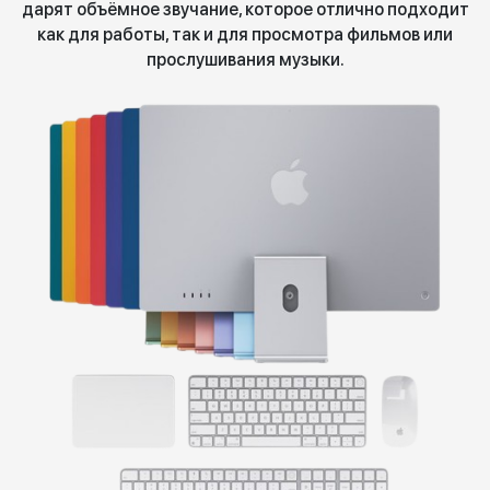
дарят объёмное звучание, которое отлично подходит
как для работы, так и для просмотра фильмов или
прослушивания музыки.