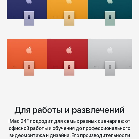
Для работы и развлечений
iMac 24" подходит для самых разных сценариев: от
офисной работы и обучения до профессионального
видеомонтажа и дизайна. Его производительности