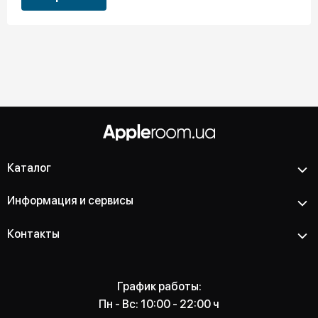
Каталог
Информация и сервисы
Контакты
График работы:
Пн - Вс: 10:00 - 22:00 ч