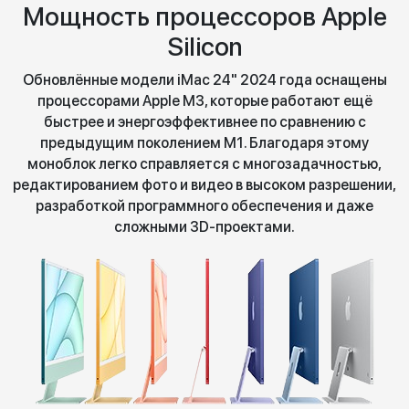
Мощность процессоров Apple
Silicon
Обновлённые модели iMac 24" 2024 года оснащены
процессорами Apple M3, которые работают ещё
быстрее и энергоэффективнее по сравнению с
предыдущим поколением M1. Благодаря этому
моноблок легко справляется с многозадачностью,
редактированием фото и видео в высоком разрешении,
разработкой программного обеспечения и даже
сложными 3D-проектами.