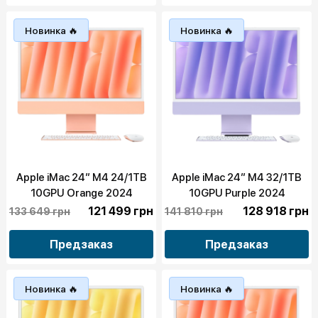
Новинка 🔥
Новинка 🔥
Apple iMac 24” M4 24/1TB
Apple iMac 24” M4 32/1TB
10GPU Orange 2024
10GPU Purple 2024
121 499 грн
128 918 грн
133 649 грн
141 810 грн
Предзаказ
Предзаказ
Новинка 🔥
Новинка 🔥