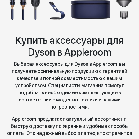
Купить аксессуары для
Dyson в Appleroom
Выбирая аксессуары для Dyson в Appleroom, вы
получаете оригинальную продукцию с гарантией
качества и полной совместимостью с вашим
устройством. Специалисты магазина помогут
подобрать необходимые комплектующие в
соответствии с моделью техники и вашими
потребностями.
Appleroom предлагает актуальный ассортимент,
быструю доставку по Украине и удобные способы
оплаты. Это надежный выбор для тех, кто стремится