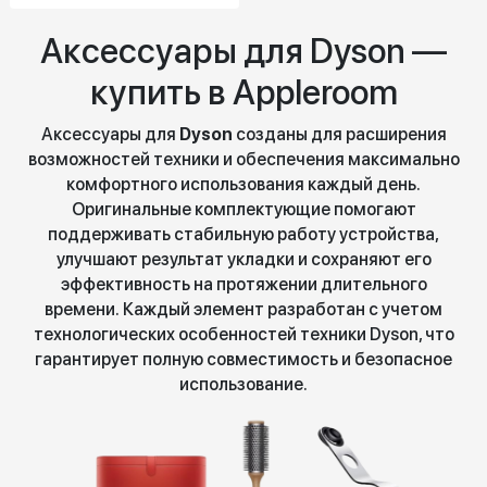
Аксессуары для Dyson —
купить в Appleroom
Аксессуары для
Dyson
созданы для расширения
возможностей техники и обеспечения максимально
комфортного использования каждый день.
Оригинальные комплектующие помогают
поддерживать стабильную работу устройства,
улучшают результат укладки и сохраняют его
эффективность на протяжении длительного
времени. Каждый элемент разработан с учетом
технологических особенностей техники Dyson, что
гарантирует полную совместимость и безопасное
использование.