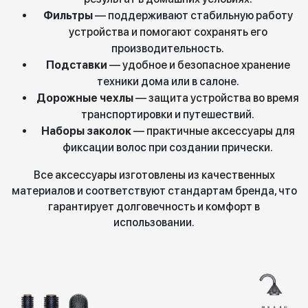
Фильтры
— поддерживают стабильную работу
устройства и помогают сохранять его
производительность.
Подставки
— удобное и безопасное хранение
техники дома или в салоне.
Дорожные чехлы
— защита устройства во время
транспортировки и путешествий.
Наборы заколок
— практичные аксессуары для
фиксации волос при создании прически.
Все аксессуары изготовлены из качественных
материалов и соответствуют стандартам бренда, что
гарантирует долговечность и комфорт в
использовании.