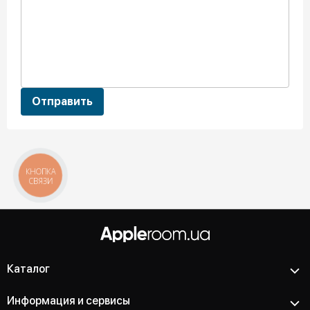
Отправить
КНОПКА
СВЯЗИ
Каталог
Информация и сервисы