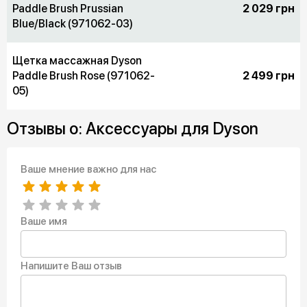
Paddle Brush Prussian
2 029 грн
Blue/Black (971062-03)
Щетка массажная Dyson
Paddle Brush Rose (971062-
2 499 грн
05)
Отзывы о: Аксессуары для Dyson
Ваше мнение важно для нас
Ваше имя
Напишите Ваш отзыв