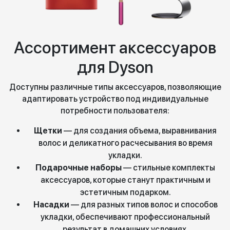
Ассортимент аксессуаров
для Dyson
Доступны различные типы аксессуаров, позволяющие
адаптировать устройство под индивидуальные
потребности пользователя:
Щетки
— для создания объема, выравнивания
волос и деликатного расчесывания во время
укладки.
Подарочные наборы
— стильные комплекты
аксессуаров, которые станут практичным и
эстетичным подарком.
Насадки
— для разных типов волос и способов
укладки, обеспечивают профессиональный
результат в домашних условиях.