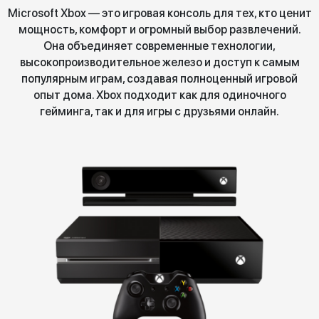
Microsoft Xbox — это игровая консоль для тех, кто ценит
мощность, комфорт и огромный выбор развлечений.
Она объединяет современные технологии,
высокопроизводительное железо и доступ к самым
популярным играм, создавая полноценный игровой
опыт дома. Xbox подходит как для одиночного
гейминга, так и для игры с друзьями онлайн.