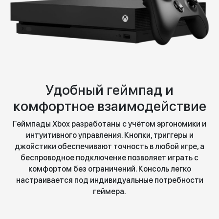
Удобный геймпад и
комфортное взаимодействие
Геймпады Xbox разработаны с учётом эргономики и
интуитивного управления. Кнопки, триггеры и
джойстики обеспечивают точность в любой игре, а
беспроводное подключение позволяет играть с
комфортом без ограничений. Консоль легко
настраивается под индивидуальные потребности
геймера.