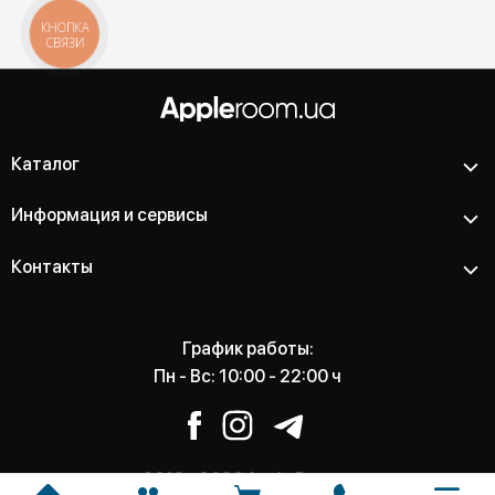
КНОПКА
СВЯЗИ
Каталог
Информация и сервисы
Контакты
График работы:
Пн - Вс: 10:00 - 22:00 ч
2012 - 2026 Apple Room -