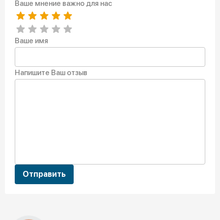
Ваше мнение важно для нас
Ваше имя
Напишите Ваш отзыв
Отправить