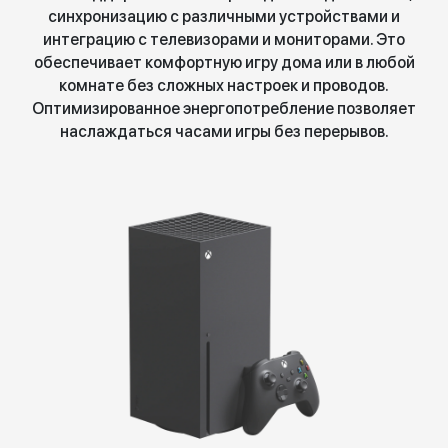
синхронизацию с различными устройствами и
интеграцию с телевизорами и мониторами. Это
обеспечивает комфортную игру дома или в любой
комнате без сложных настроек и проводов.
Оптимизированное энергопотребление позволяет
наслаждаться часами игры без перерывов.