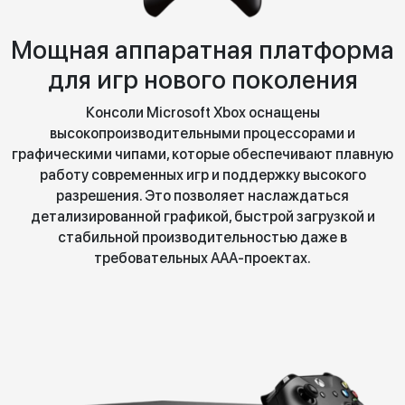
Мощная аппаратная платформа
для игр нового поколения
Консоли Microsoft Xbox оснащены
высокопроизводительными процессорами и
графическими чипами, которые обеспечивают плавную
работу современных игр и поддержку высокого
разрешения. Это позволяет наслаждаться
детализированной графикой, быстрой загрузкой и
стабильной производительностью даже в
требовательных AAA-проектах.