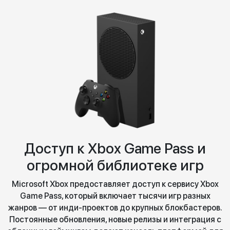
Доступ к Xbox Game Pass и
огромной библиотеке игр
Microsoft Xbox предоставляет доступ к сервису Xbox
Game Pass, который включает тысячи игр разных
жанров — от инди-проектов до крупных блокбастеров.
Постоянные обновления, новые релизы и интеграция с