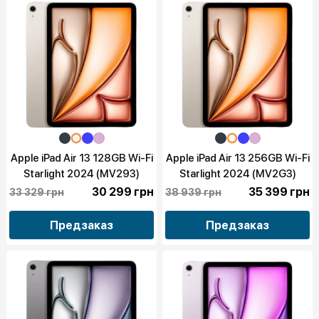
Apple iPad Air 13 128GB Wi-Fi
Apple iPad Air 13 256GB Wi-Fi
Starlight 2024 (MV293)
Starlight 2024 (MV2G3)
30 299 грн
35 399 грн
33 329 грн
38 939 грн
Предзаказ
Предзаказ