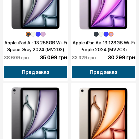
Apple iPad Air 13 256GB Wi-Fi
Apple iPad Air 13 128GB Wi-Fi
Space Gray 2024 (MV2D3)
Purple 2024 (MV2C3)
35 099 грн
30 299 грн
38 609 грн
33 329 грн
Предзаказ
Предзаказ