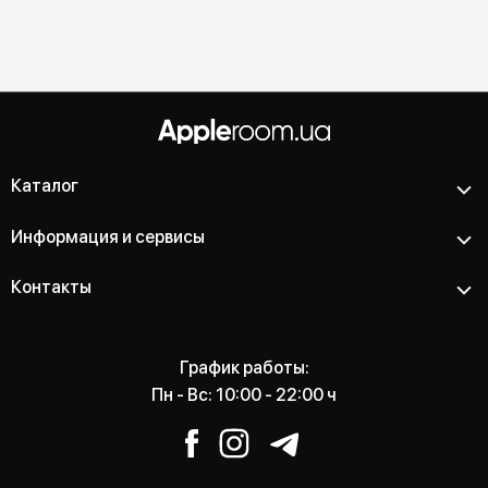
Каталог
Информация и сервисы
Контакты
График работы:
Пн - Вс: 10:00 - 22:00 ч