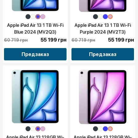
Apple iPad Air 13 1 TB Wi-Fi
Apple iPad Air 13 1 TB Wi-Fi
Blue 2024 (MV2Q3)
Purple 2024 (MV2T3)
55 199 грн
55 199 грн
60 719 грн
60 719 грн
Предзаказ
Предзаказ
Apple iPad Air 13 128GB Wi-
Apple iPad Air 13 128GB Wi-