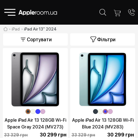
iPad
iPad Air 13" 2024
Сортувати
Фільтри
Apple iPad Air 13 128GB Wi-Fi
Apple iPad Air 13 128GB Wi-Fi
Space Gray 2024 (MV273)
Blue 2024 (MV283)
30 299 грн
30 299 грн
33 329 грн
33 329 грн