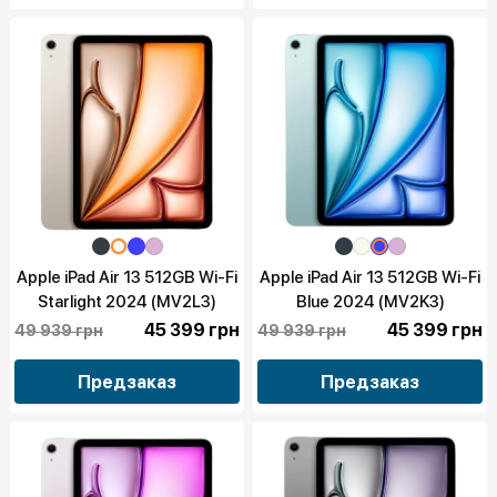
Apple iPad Air 13 512GB Wi-Fi
Apple iPad Air 13 512GB Wi-Fi
Starlight 2024 (MV2L3)
Blue 2024 (MV2K3)
45 399 грн
45 399 грн
49 939 грн
49 939 грн
Предзаказ
Предзаказ