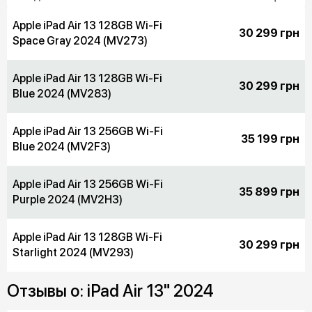
Apple iPad Air 13 128GB Wi-Fi
30 299 грн
Space Gray 2024 (MV273)
Apple iPad Air 13 128GB Wi-Fi
30 299 грн
Blue 2024 (MV283)
Apple iPad Air 13 256GB Wi-Fi
35 199 грн
Blue 2024 (MV2F3)
Apple iPad Air 13 256GB Wi-Fi
35 899 грн
Purple 2024 (MV2H3)
Apple iPad Air 13 128GB Wi-Fi
30 299 грн
Starlight 2024 (MV293)
Отзывы о: iPad Air 13" 2024