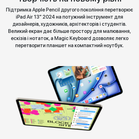
Підтримка Apple Pencil другого покоління перетворює
iPad Air 13" 2024 на потужний інструмент для
дизайнерів, художників, архітекторів і студентів.
Великий екран дає більше простору для малювання,
ескізів і нотаток, а Magic Keyboard дозволяє легко
перетворити планшет на компактний ноутбук.