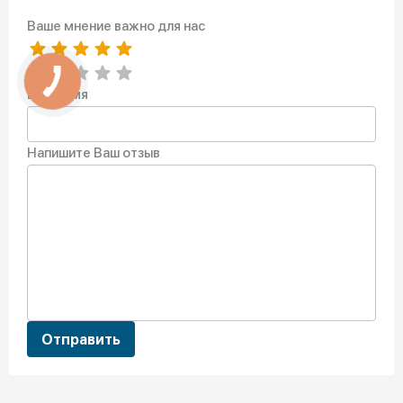
Ваше мнение важно для нас
Ваше имя
Напишите Ваш отзыв
Отправить