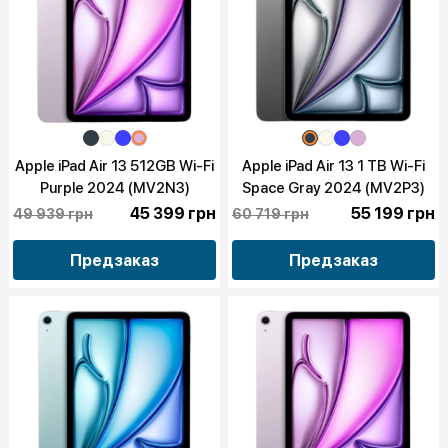
Apple iPad Air 13 512GB Wi-Fi
Apple iPad Air 13 1 TB Wi-Fi
Purple 2024 (MV2N3)
Space Gray 2024 (MV2P3)
45 399 грн
55 199 грн
49 939 грн
60 719 грн
Предзаказ
Предзаказ