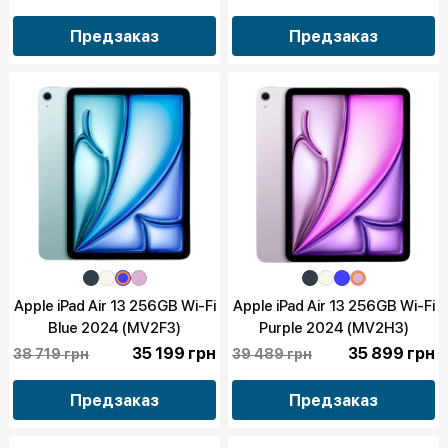
Предзаказ
Предзаказ
Apple iPad Air 13 256GB Wi-Fi
Apple iPad Air 13 256GB Wi-Fi
Blue 2024 (MV2F3)
Purple 2024 (MV2H3)
35 199 грн
35 899 грн
38 719 грн
39 489 грн
Предзаказ
Предзаказ