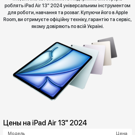
роблять iPad Air 13" 2024 універсальним інструментом
для роботи, навчання та розваг. Купуючи його в Apple
Room, ви отримуєте офіційну техніку, гарантію та сервіс,
якому довіряють по всій Україні.
Цены на iPad Air 13" 2024
Модель
Цена