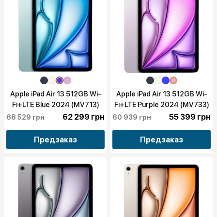
Apple iPad Air 13 512GB Wi-
Apple iPad Air 13 512GB Wi-
Fi+LTE Blue 2024 (MV713)
Fi+LTE Purple 2024 (MV733)
62 299 грн
55 399 грн
68 529 грн
60 939 грн
Предзаказ
Предзаказ