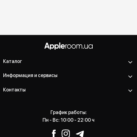
Каталог
Информация и сервисы
Контакты
График работы:
Пн - Вс: 10:00 - 22:00 ч