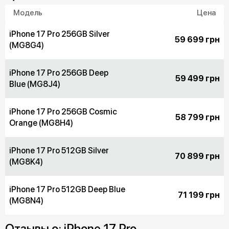
Модель
Цена
iPhone 17 Pro 256GB Silver
59 699 грн
(MG8G4)
iPhone 17 Pro 256GB Deep
59 499 грн
Blue (MG8J4)
iPhone 17 Pro 256GB Cosmic
58 799 грн
Orange (MG8H4)
iPhone 17 Pro 512GB Silver
70 899 грн
(MG8K4)
iPhone 17 Pro 512GB Deep Blue
71 199 грн
(MG8N4)
Отзывы о: iPhone 17 Pro