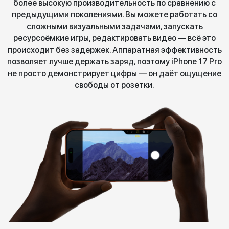
более высокую производительность по сравнению с
предыдущими поколениями. Вы можете работать со
сложными визуальными задачами, запускать
ресурсоёмкие игры, редактировать видео — всё это
происходит без задержек. Аппаратная эффективность
позволяет лучше держать заряд, поэтому iPhone 17 Pro
не просто демонстрирует цифры — он даёт ощущение
свободы от розетки.