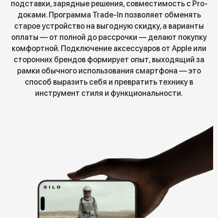
подставки, зарядные решения, совместимость с Pro-
доками. Программа Trade-In позволяет обменять
старое устройство на выгодную скидку, а варианты
оплаты — от полной до рассрочки — делают покупку
комфортной. Подключение аксессуаров от Apple или
сторонних брендов формирует опыт, выходящий за
рамки обычного использования смартфона — это
способ выразить себя и превратить технику в
инструмент стиля и функциональности.