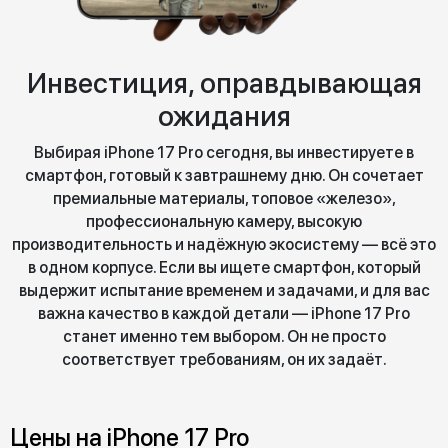
Инвестиция, оправдывающая
ожидания
Выбирая iPhone 17 Pro сегодня, вы инвестируете в
смартфон, готовый к завтрашнему дню. Он сочетает
премиальные материалы, топовое «железо»,
профессиональную камеру, высокую
производительность и надёжную экосистему — всё это
в одном корпусе. Если вы ищете смартфон, который
выдержит испытание временем и задачами, и для вас
важна качество в каждой детали — iPhone 17 Pro
станет именно тем выбором. Он не просто
соответствует требованиям, он их задаёт.
Цены на iPhone 17 Pro