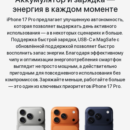
энергия в каждом моменте
iPhone 17 Pro предлагает улучшенную автономность,
которая позволяет выдержать день активного
использования — а в некоторых сценариях и больше.
Поддержка быстрой зарядки, USB-C и MagSafe с
обновлённой поддержкой позволяет быстро
восполнить запас энергии. Благодаря эффективному
чипу и оптимизации энергопотребления смартфон
выглядит не просто мощным, а действительно
пригодным для повседневного использования без
компромиссов. Заряжайте меньше, работайте больше
— это один из ключевых приоритетов iPhone 17 Pro.