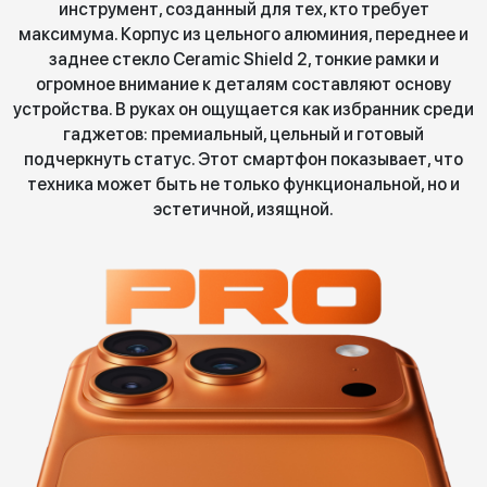
инструмент, созданный для тех, кто требует
максимума. Корпус из цельного алюминия, переднее и
заднее стекло Ceramic Shield 2, тонкие рамки и
огромное внимание к деталям составляют основу
устройства. В руках он ощущается как избранник среди
гаджетов: премиальный, цельный и готовый
подчеркнуть статус. Этот смартфон показывает, что
техника может быть не только функциональной, но и
эстетичной, изящной.