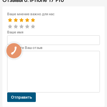
Ваше мнение важно для нас
Ваше имя
Напишите Ваш отзыв
Отправить