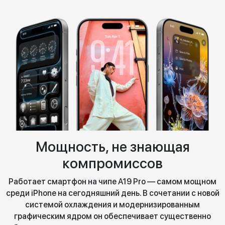
Мощность, не знающая
компромиссов
Работает смартфон на чипе A19 Pro — самом мощном
среди iPhone на сегодняшний день. В сочетании с новой
системой охлаждения и модернизированным
графическим ядром он обеспечивает существенно