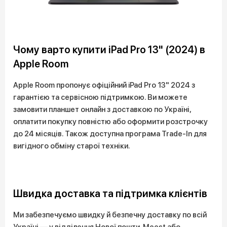
Чому варто купити iPad Pro 13" (2024) в
Apple Room
Apple Room пропонує офіційний iPad Pro 13" 2024 з
гарантією та сервісною підтримкою. Ви можете
замовити планшет онлайн з доставкою по Україні,
оплатити покупку повністю або оформити розстрочку
до 24 місяців. Також доступна програма Trade-In для
вигідного обміну старої техніки.
Швидка доставка та підтримка клієнтів
Ми забезпечуємо швидку й безпечну доставку по всій