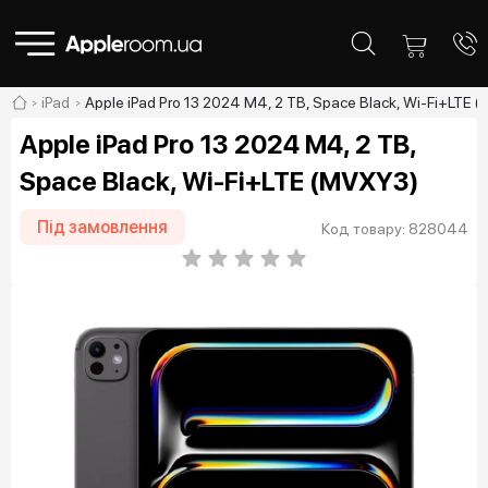
iPad
Apple iPad Pro 13 2024 M4, 2 TB, Space Black, Wi-Fi+LTE 
Apple iPad Pro 13 2024 M4, 2 TB,
Space Black, Wi-Fi+LTE (MVXY3)
Під замовлення
Код товару: 828044