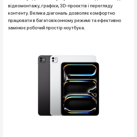
відеомонтажу, графіки, 3D-проєктів і перегляду
контенту. Велика діагональ дозволяє комфортно
працювати в багатовіконному режимі та ефективно
замінює робочий простір ноутбука.