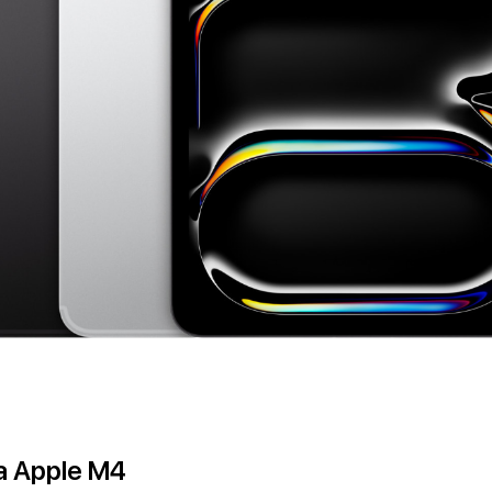
а Apple M4