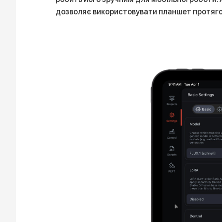
дозволяє використовувати планшет протяго