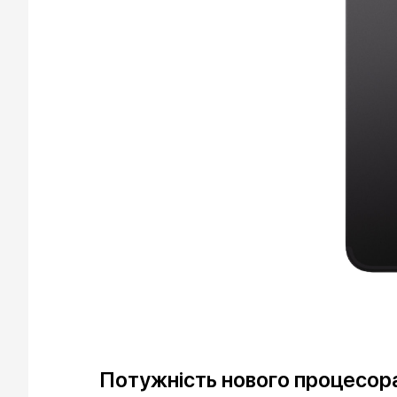
Потужність нового процесор