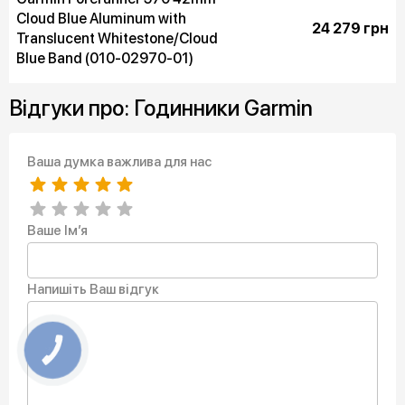
Cloud Blue Aluminum with
24 279 грн
Translucent Whitestone/Cloud
Blue Band (010-02970-01)
Відгуки про: Годинники Garmin
Ваша думка важлива для нас
Ваше Ім’я
Напишіть Ваш відгук