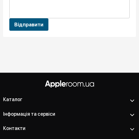
Відправити
Каталог
Інформація та сервіси
Контакти