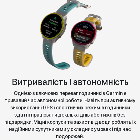
Витривалість і автономність
Однією з ключових переваг годинників Garmin є
тривалий час автономної роботи. Навіть при активному
використанні GPS і спортивних режимів годинники
здатні працювати декілька днів або тижнів без
підзарядки. Міцні корпуси та захист від води роблять їх
надійними супутниками у складних умовах і під час
подорожей.