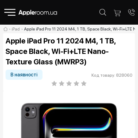
iPad
Apple iPad Pro 11 2024 M4, 1 TB, Space Black, Wi-Fi+LTE 
Apple iPad Pro 11 2024 M4, 1 TB,
Space Black, Wi-Fi+LTE Nano-
Texture Glass (MWRP3)
В наявності
Код товару: 828060