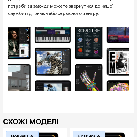
потреби ви завжди можете звернутися до нашої
служби підтримки або сервісного центру.
СХОЖІ МОДЕЛІ
Новинка 🔥
Новинка 🔥