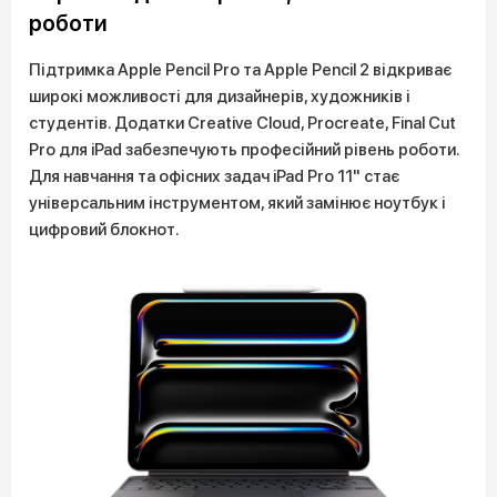
роботи
Підтримка Apple Pencil Pro та Apple Pencil 2 відкриває
широкі можливості для дизайнерів, художників і
студентів. Додатки Creative Cloud, Procreate, Final Cut
Pro для iPad забезпечують професійний рівень роботи.
Для навчання та офісних задач iPad Pro 11" стає
універсальним інструментом, який замінює ноутбук і
цифровий блокнот.