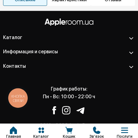
Каталог
Информация и сервисы
Контакты
График работы:
Пн - Вс: 10:00 - 22:00 ч
КНОПКА
СВЯЗИ
2012 - 2026 Apple Room -
Магазин и сервисный центр
Главная
Каталог
Кошик
Звʼязок
Послуги