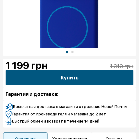
1 199
грн
1 319 грн
Купить
Гарантия и доставка:
Бесплатная доставка в магазин и отделение Новой Почты
Гарантия от производителя и магазина до 2 лет
Быстрый обмен и возврат в течение 14 дней
Описание
Характеристики
Отзывы