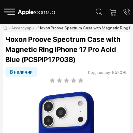
Аксессуары
Чохол Proove Spectrum Case with Magnetic Ring iP
Чохол Proove Spectrum Case with
Magnetic Ring iPhone 17 Pro Acid
Blue (PCSPIP17P038)
В наличии
Код товару: 852095