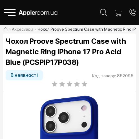
Аксесуари
Чохол Proove Spectrum Case with Magnetic Ring iPh
Чохол Proove Spectrum Case with
Magnetic Ring iPhone 17 Pro Acid
Blue (PCSPIP17P038)
В наявності
Код товару: 852095