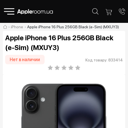
iPhone
Apple iPhone 16 Plus 256GB Black (e-Sim) (MXUY3)
Apple iPhone 16 Plus 256GB Black
(e-Sim) (MXUY3)
Нет в наличии
Код товару: 833414