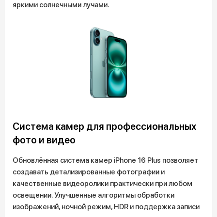
яркими солнечными лучами.
Система камер для профессиональных
фото и видео
Обновлённая система камер iPhone 16 Plus позволяет
создавать детализированные фотографии и
качественные видеоролики практически при любом
освещении. Улучшенные алгоритмы обработки
изображений, ночной режим, HDR и поддержка записи