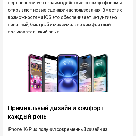
персонализируют взаимодействие со смартфоном и
открывают новые сценарии использования. Вместе с
возможностями iOS это обеспечивает интуитивно
понятный, быстрый и максимально комфортный
пользовательский опыт.
Премиальный дизайн и комфорт
каждый день
iPhone 16 Plus получил современный дизайн из