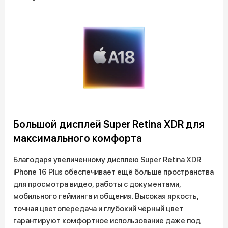
Большой дисплей Super Retina XDR для
максимального комфорта
Благодаря увеличенному дисплею Super Retina XDR
iPhone 16 Plus обеспечивает ещё больше пространства
для просмотра видео, работы с документами,
мобильного гейминга и общения. Высокая яркость,
точная цветопередача и глубокий чёрный цвет
гарантируют комфортное использование даже под