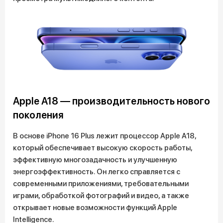
Apple A18 — производительность нового
поколения
В основе iPhone 16 Plus лежит процессор Apple A18,
который обеспечивает высокую скорость работы,
эффективную многозадачность и улучшенную
энергоэффективность. Он легко справляется с
современными приложениями, требовательными
играми, обработкой фотографий и видео, а также
открывает новые возможности функций Apple
Intelligence.