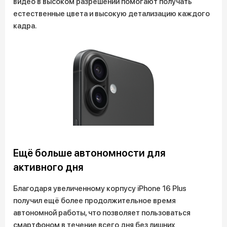
видео в высоком разрешении помогают получать
естественные цвета и высокую детализацию каждого
кадра.
Ещё больше автономности для
активного дня
Благодаря увеличенному корпусу iPhone 16 Plus
получил ещё более продолжительное время
автономной работы, что позволяет пользоваться
смартфоном в течение всего дня без лишних