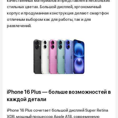
качественных материалов и представлен в нескольких
стильных цветах. Большой дисплей, эргономичный
корпус и продуманная конструкция делают смартфон
отличным выбором как для работы, так и для
развлечений.
iPhone 16 Plus — больше возможностей в
каждой детали
iPhone 16 Plus сочетает большой дисплей Super Retina
XDR, мощный процессор Apple A18, современную