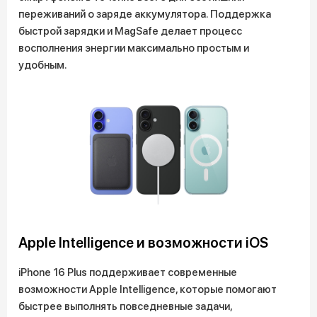
переживаний о заряде аккумулятора. Поддержка
быстрой зарядки и MagSafe делает процесс
восполнения энергии максимально простым и
удобным.
Apple Intelligence и возможности iOS
iPhone 16 Plus поддерживает современные
возможности Apple Intelligence, которые помогают
быстрее выполнять повседневные задачи,