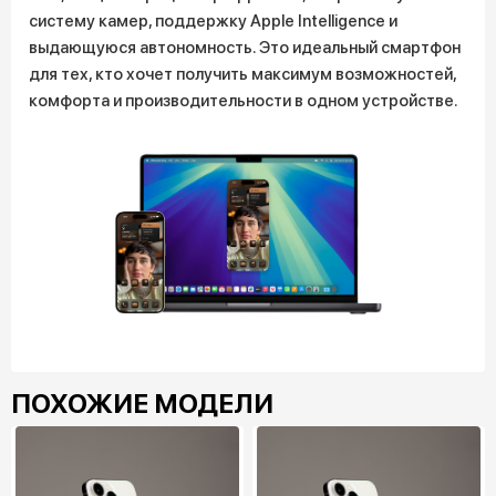
систему камер, поддержку Apple Intelligence и
выдающуюся автономность. Это идеальный смартфон
для тех, кто хочет получить максимум возможностей,
комфорта и производительности в одном устройстве.
ПОХОЖИЕ МОДЕЛИ