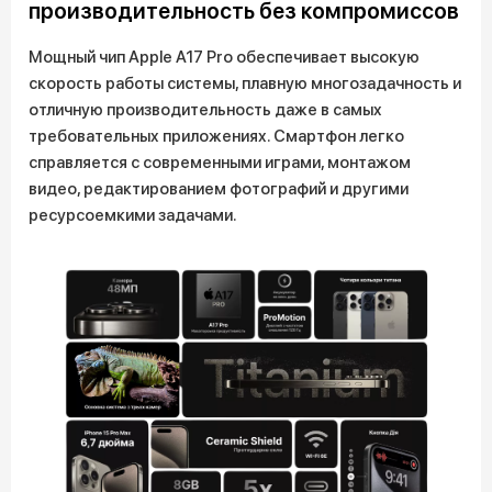
производительность без компромиссов
Мощный чип Apple A17 Pro обеспечивает высокую
скорость работы системы, плавную многозадачность и
отличную производительность даже в самых
требовательных приложениях. Смартфон легко
справляется с современными играми, монтажом
видео, редактированием фотографий и другими
ресурсоемкими задачами.