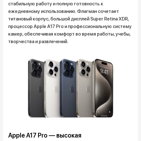
стабильную работу и полную готовность к
ежедневному использованию. Флагман сочетает
титановый корпус, большой дисплей Super Retina XDR,
процессор Apple A17 Pro и профессиональную систему
камер, обеспечивая комфорт во время работы, учебы,
творчества и развлечений.
Apple A17 Pro — высокая