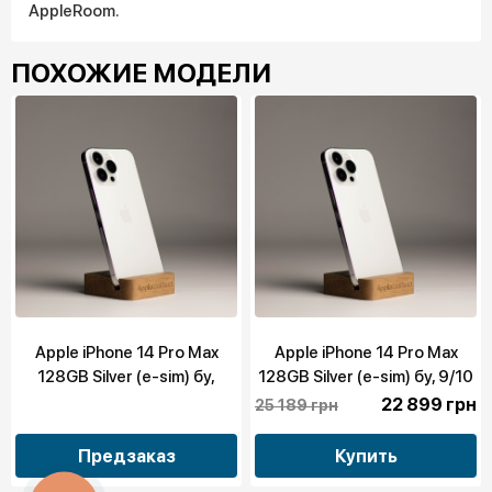
AppleRoom.
ПОХОЖИЕ МОДЕЛИ
Apple iPhone 14 Pro Max
Apple iPhone 14 Pro Max
128GB Silver (e-sim) бу,
128GB Silver (e-sim) бу, 9/10
10/10
22 899 грн
25 189 грн
Предзаказ
Купить