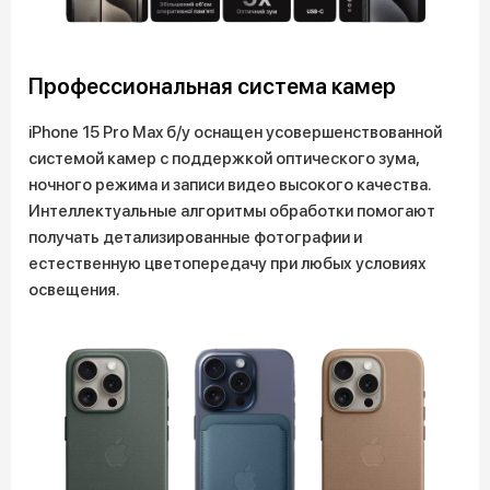
Профессиональная система камер
iPhone 15 Pro Max б/у оснащен усовершенствованной
системой камер с поддержкой оптического зума,
ночного режима и записи видео высокого качества.
Интеллектуальные алгоритмы обработки помогают
получать детализированные фотографии и
естественную цветопередачу при любых условиях
освещения.