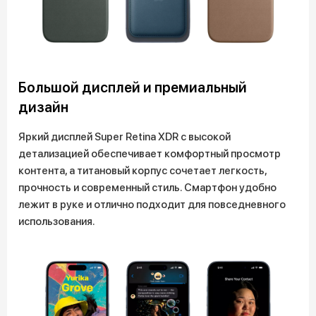
Большой дисплей и премиальный
дизайн
Яркий дисплей Super Retina XDR с высокой
детализацией обеспечивает комфортный просмотр
контента, а титановый корпус сочетает легкость,
прочность и современный стиль. Смартфон удобно
лежит в руке и отлично подходит для повседневного
использования.