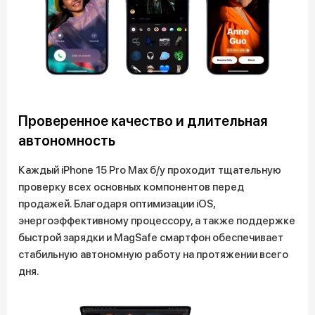
Проверенное качество и длительная
автономность
Каждый iPhone 15 Pro Max б/у проходит тщательную
проверку всех основных компонентов перед
продажей. Благодаря оптимизации iOS,
энергоэффективному процессору, а также поддержке
быстрой зарядки и MagSafe смартфон обеспечивает
стабильную автономную работу на протяжении всего
дня.