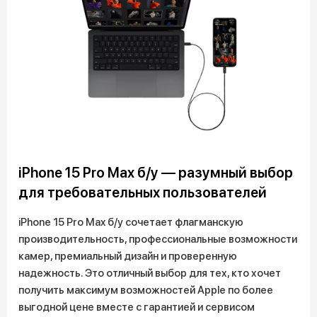
iPhone 15 Pro Max б/у — разумный выбор
для требовательных пользователей
iPhone 15 Pro Max б/у сочетает флагманскую
производительность, профессиональные возможности
камер, премиальный дизайн и проверенную
надежность. Это отличный выбор для тех, кто хочет
получить максимум возможностей Apple по более
выгодной цене вместе с гарантией и сервисом