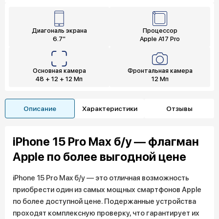
Диагональ экрана
Процессор
6.7"
Apple A17 Pro
Основная камера
Фронтальная камера
48 + 12 + 12 Мп
12 Мп
Описание
Характеристики
Отзывы
iPhone 15 Pro Max б/у — флагман
Apple по более выгодной цене
iPhone 15 Pro Max б/у — это отличная возможность
приобрести один из самых мощных смартфонов Apple
по более доступной цене. Подержанные устройства
проходят комплексную проверку, что гарантирует их