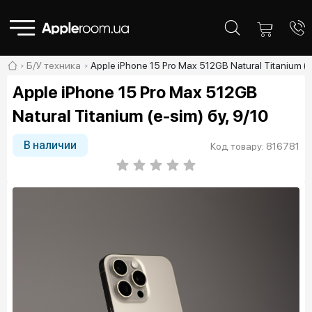
Б/У техника
Apple iPhone 15 Pro Max 512GB Natural Titanium (e
Apple iPhone 15 Pro Max 512GB
Natural Titanium (e-sim) бу, 9/10
В наличии
Код товару: 816781