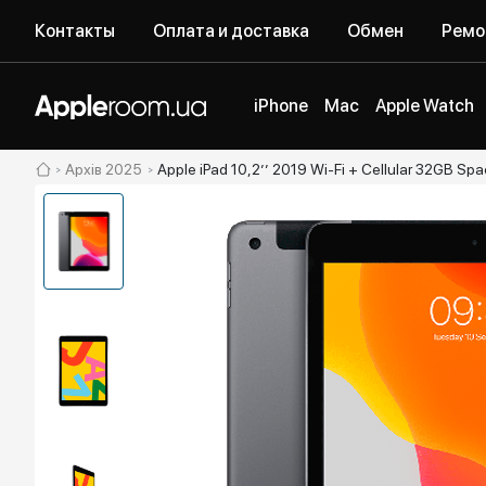
Контакты
Оплата и доставка
Обмен
Ремо
iPhone
Mac
Apple Watch
Архів 2025
Apple iPad 10,2’’ 2019 Wi-Fi + Cellular 32GB 