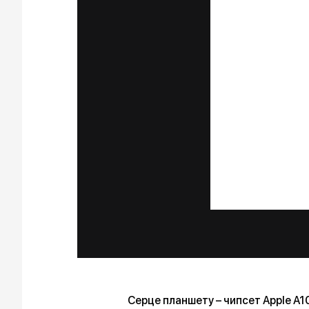
Серце планшету – чипсет Apple A1