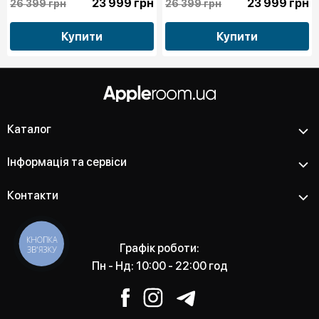
23 999 грн
23 999 грн
26 399 грн
26 399 грн
Купити
Купити
Каталог
Інформація та сервіси
Контакти
КНОПКА
Графік роботи:
ЗВ'ЯЗКУ
Пн - Нд: 10:00 - 22:00 год