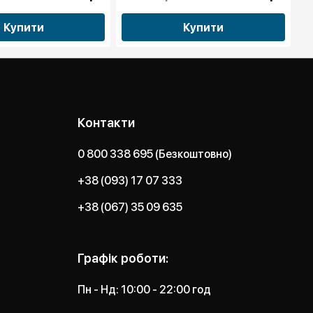
Купити
Купити
Контакти
0 800 338 695 (Безкоштовно)
+38 (093) 17 07 333
+38 (067) 35 09 635
Графік роботи:
Пн - Нд: 10:00 - 22:00 год