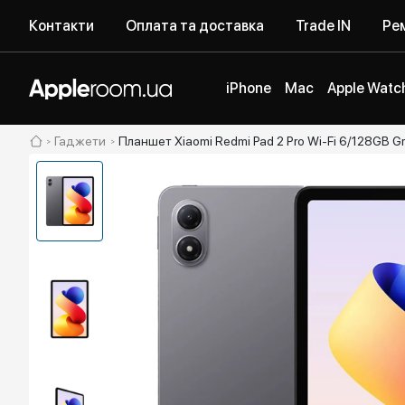
Контакти
Оплата та доставка
Trade IN
Рем
iPhone
Mac
Apple Watc
Гаджети
Планшет Xiaomi Redmi Pad 2 Pro Wi-Fi 6/128GB G