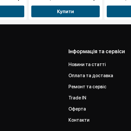
Купити
Інформація та сервіси
Новини та статті
Оплата та доставка
Ремонт та сервіс
Trade IN
Оферта
Контакти