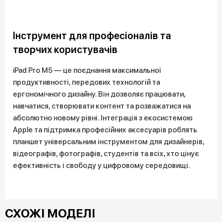
Інструмент для професіоналів та
творчих користувачів
iPad Pro M5 — це поєднання максимальної
продуктивності, передових технологій та
ергономічного дизайну. Він дозволяє працювати,
навчатися, створювати контент та розважатися на
абсолютно новому рівні. Інтеграція з екосистемою
Apple та підтримка професійних аксесуарів роблять
планшет універсальним інструментом для дизайнерів,
відеографів, фотографів, студентів та всіх, хто цінує
ефективність і свободу у цифровому середовищі.
СХОЖІ МОДЕЛІ