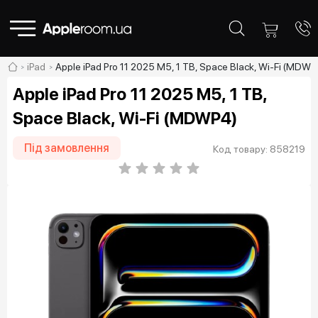
iPad
Apple iPad Pro 11 2025 M5, 1 TB, Space Black, Wi-Fi (MDWP
Apple iPad Pro 11 2025 M5, 1 TB,
Space Black, Wi-Fi (MDWP4)
Під замовлення
Код товару: 858219