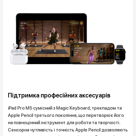
Підтримка професійних аксесуарів
iPad Pro M5 сумісний з Magic Keyboard, трекпадом та
Apple Pencil третього покоління, що перетворює його
на повноцінний інструмент для роботи та творчості.
Сенсорна чутливість і точність Apple Pencil дозволяють