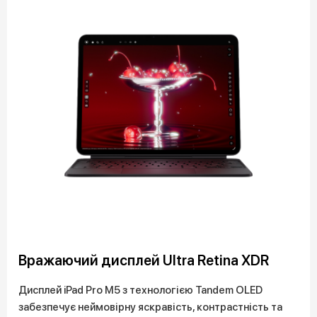
Вражаючий дисплей Ultra Retina XDR
Дисплей iPad Pro M5 з технологією Tandem OLED
забезпечує неймовірну яскравість, контрастність та