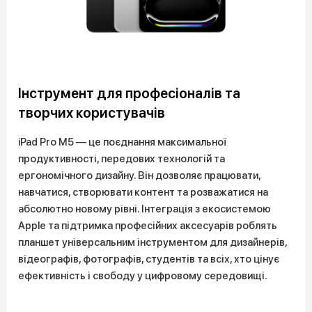
Інструмент для професіоналів та
творчих користувачів
iPad Pro M5 — це поєднання максимальної
продуктивності, передових технологій та
ергономічного дизайну. Він дозволяє працювати,
навчатися, створювати контент та розважатися на
абсолютно новому рівні. Інтеграція з екосистемою
Apple та підтримка професійних аксесуарів роблять
планшет універсальним інструментом для дизайнерів,
відеографів, фотографів, студентів та всіх, хто цінує
ефективність і свободу у цифровому середовищі.