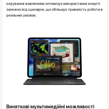
керування живленням оптимізує використання енергії
залежно від сценарію, що збільшує тривалість роботи в
реальних умовах.
Виняткові мультимедійні можливості