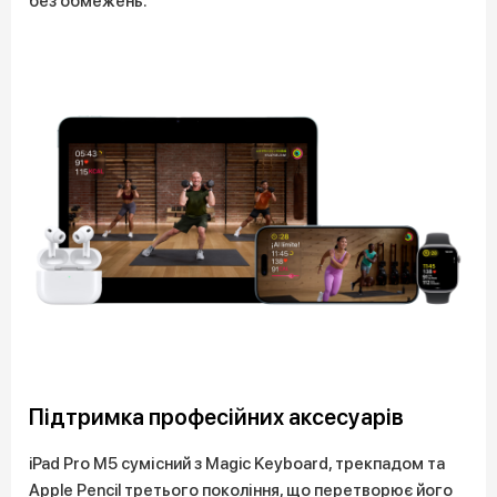
без обмежень.
Підтримка професійних аксесуарів
iPad Pro M5 сумісний з Magic Keyboard, трекпадом та
Apple Pencil третього покоління, що перетворює його