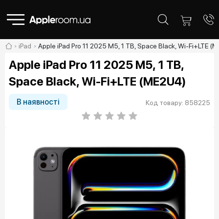
iPad
Apple iPad Pro 11 2025 M5, 1 TB, Space Black, Wi-Fi+LTE (
Apple iPad Pro 11 2025 M5, 1 TB,
Space Black, Wi-Fi+LTE (ME2U4)
В наявності
Код товару: 858225