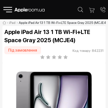
iPad
Apple iPad Air 13 1 TB Wi-Fi+LTE Space Gray 2025 (MCJE4)
Apple iPad Air 13 1 TB Wi-Fi+LTE
Space Gray 2025 (MCJE4)
Під замовлення
Код товару: 842231