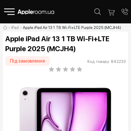
iPad
Apple iPad Air 13 1 TB Wi-Fi+LTE Purple 2025 (MCJH4)
Apple iPad Air 13 1 TB Wi-Fi+LTE
Purple 2025 (MCJH4)
Під замовлення
Код товару: 842233