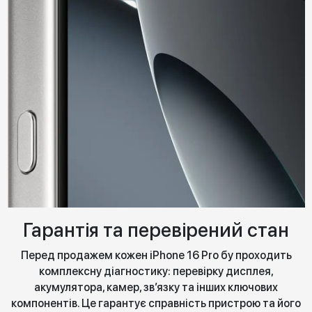
Гарантія та перевірений стан
Перед продажем кожен iPhone 16 Pro бу проходить
комплексну діагностику: перевірку дисплея,
акумулятора, камер, зв’язку та інших ключових
компонентів. Це гарантує справність пристрою та його