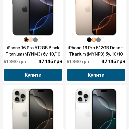
iPhone 16 Pro 512GB Black
iPhone 16 Pro 512GB Desert
Titanium (MYNM3) бу, 10/10
Titanium (MYNP3) бу, 10/10
47 145 грн
47 145 грн
51 860 грн
51 860 грн
Купити
Купити