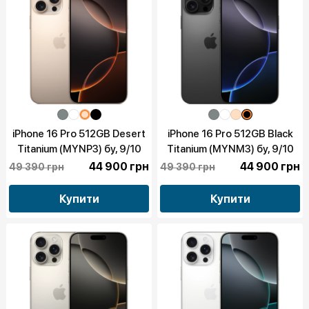
iPhone 16 Pro 512GB Desert
iPhone 16 Pro 512GB Black
Titanium (MYNP3) бу, 9/10
Titanium (MYNM3) бу, 9/10
44 900 грн
44 900 грн
49 390 грн
49 390 грн
Купити
Купити