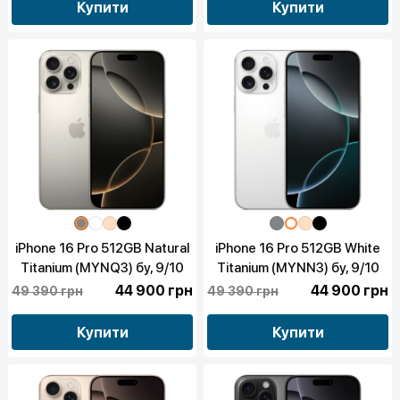
Купити
Купити
iPhone 16 Pro 512GB Natural
iPhone 16 Pro 512GB White
Titanium (MYNQ3) бу, 9/10
Titanium (MYNN3) бу, 9/10
44 900 грн
44 900 грн
49 390 грн
49 390 грн
Купити
Купити