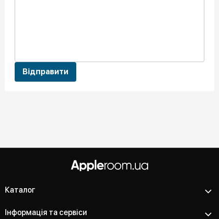
Відправити
Каталог
Інформація та сервіси