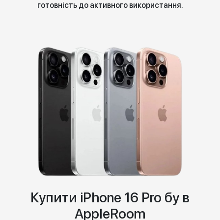
готовність до активного використання.
Купити iPhone 16 Pro бу в
AppleRoom