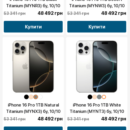
Titanium (MYNR3) бу, 10/10
Titanium (MYNW3) бу, 10/10
48 492 грн
48 492 грн
53 341 грн
53 341 грн
Купити
Купити
iPhone 16 Pro 1TB Natural
iPhone 16 Pro 1TB White
Titanium (MYNX3) бу, 10/10
Titanium (MYNT3) бу, 10/10
48 492 грн
48 492 грн
53 341 грн
53 341 грн