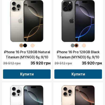
iPhone 16 Pro 128GB Natural
iPhone 16 Pro 128GB Black
Titanium (MYNG3) бу, 9/10
Titanium (MYND3) бу, 9/10
35 920 грн
35 920 грн
39 512 грн
39 512 грн
Купити
Купити