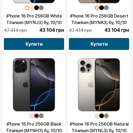
iPhone 16 Pro 256GB White
iPhone 16 Pro 256GB Desert
Titanium (MYNJ3) бу, 10/10
Titanium (MYNK3) бу, 10/10
43 104 грн
43 104 грн
47 414 грн
47 414 грн
Купити
Купити
iPhone 16 Pro 256GB Black
iPhone 16 Pro 256GB Natural
Titanium (MYNH3) бу, 10/10
Titanium (MYNL3) бу, 10/10