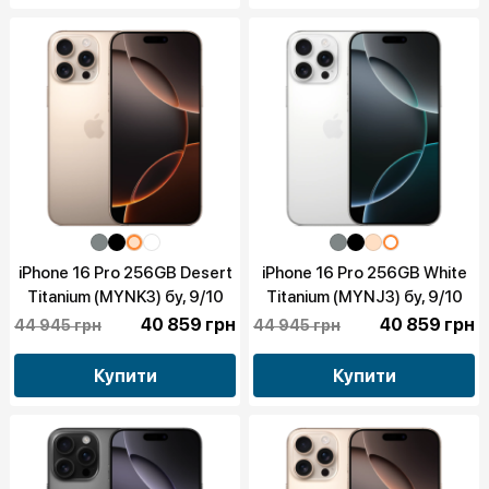
iPhone 16 Pro 256GB Desert
iPhone 16 Pro 256GB White
Titanium (MYNK3) бу, 9/10
Titanium (MYNJ3) бу, 9/10
40 859 грн
40 859 грн
44 945 грн
44 945 грн
Купити
Купити