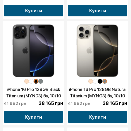
Купити
Купити
iPhone 16 Pro 128GB Black
iPhone 16 Pro 128GB Natural
Titanium (MYND3) бу, 10/10
Titanium (MYNG3) бу, 10/10
38 165 грн
38 165 грн
41 982 грн
41 982 грн
Купити
Купити