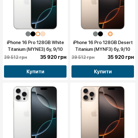
iPhone 16 Pro 128GB White
iPhone 16 Pro 128GB Desert
Titanium (MYNE3) бу, 9/10
Titanium (MYNF3) бу, 9/10
35 920 грн
35 920 грн
39 512 грн
39 512 грн
Купити
Купити