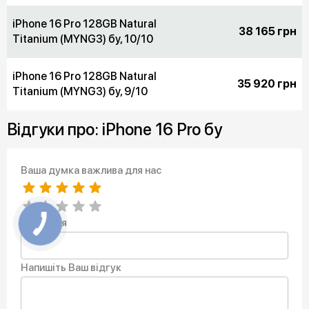
iPhone 16 Pro 128GB Natural
38 165 грн
Titanium (MYNG3) бу, 10/10
iPhone 16 Pro 128GB Natural
35 920 грн
Titanium (MYNG3) бу, 9/10
Відгуки про: iPhone 16 Pro бу
Ваша думка важлива для нас
Ваше Ім’я
Напишіть Ваш відгук