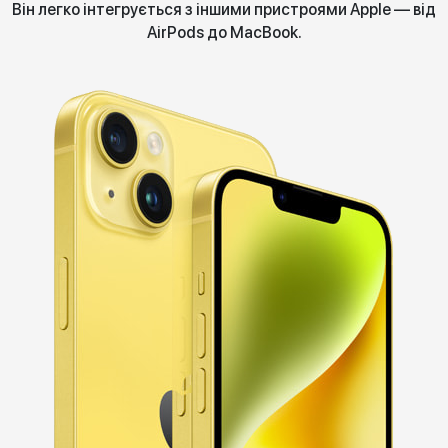
Він легко інтегрується з іншими пристроями Apple — від
AirPods до MacBook.