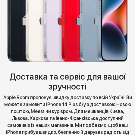
Доставка та сервіс для вашої
зручності
Apple Room пропонує швидку доставку по всій Україні. Ви
можете замовити iPhone 14 Plus б/у з доставкою Новою
поштою, Meest чи кур’єром. Для мешканців Києва,
Львова, Харкова та Івано-Франківська доступний
самовивіз із наших магазинів. Ми подбаємо, щоб ваш
iPhone прибув швидко, безпечно й дарував радість від