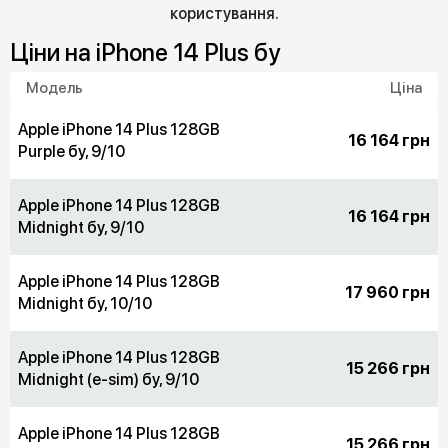
користування.
Цiни на iPhone 14 Plus бу
Модель
Ціна
Apple iPhone 14 Plus 128GB
16 164 грн
Purple бу, 9/10
Apple iPhone 14 Plus 128GB
16 164 грн
Midnight бу, 9/10
Apple iPhone 14 Plus 128GB
17 960 грн
Midnight бу, 10/10
Apple iPhone 14 Plus 128GB
15 266 грн
Midnight (e-sim) бу, 9/10
Apple iPhone 14 Plus 128GB
15 266 грн