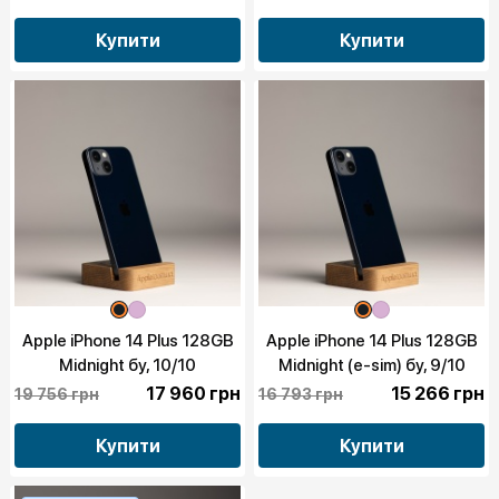
Купити
Купити
Apple iPhone 14 Plus 128GB
Apple iPhone 14 Plus 128GB
Midnight бу, 10/10
Midnight (e-sim) бу, 9/10
17 960 грн
15 266 грн
19 756 грн
16 793 грн
Купити
Купити