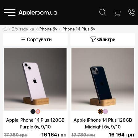
Б/У техніка
iPhone бу
iPhone 14 Plus бу
Сортувати
Фільтри
Apple iPhone 14 Plus 128GB
Apple iPhone 14 Plus 128GB
Purple бу, 9/10
Midnight бу, 9/10
16 164 грн
16 164 грн
17 780 грн
17 780 грн