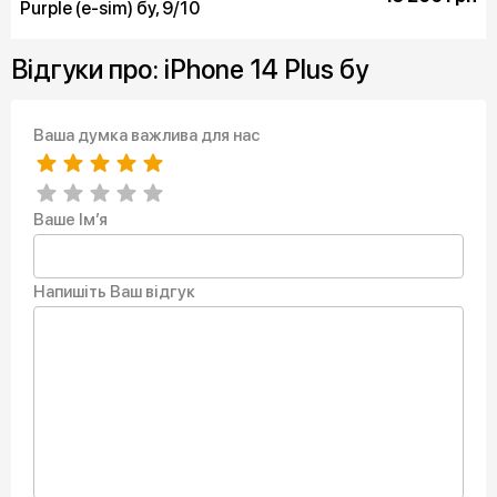
Purple (e-sim) бу, 9/10
Відгуки про: iPhone 14 Plus бу
Ваша думка важлива для нас
Ваше Ім’я
Напишіть Ваш відгук