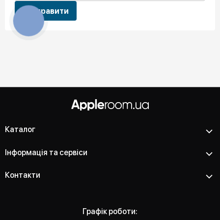
Відправити
Каталог
Інформація та сервіси
Контакти
Графік роботи: