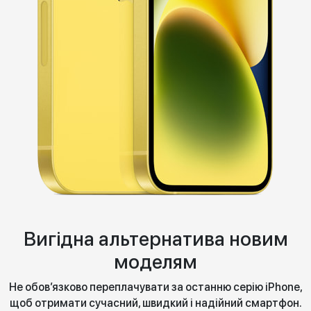
Вигідна альтернатива новим
моделям
Не обов’язково переплачувати за останню серію iPhone,
щоб отримати сучасний, швидкий і надійний смартфон.