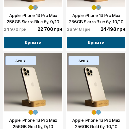
Apple iPhone 13 Pro Max
Apple iPhone 13 Pro Max
256GB Sierra Blue бу, 9/10
256GB Sierra Blue бу, 10/10
22 700 грн
24 498 грн
24 970 грн
26 948 грн
Купити
Купити
Акція!
Акція!
Apple iPhone 13 Pro Max
Apple iPhone 13 Pro Max
256GB Gold бу, 9/10
256GB Gold бу, 10/10