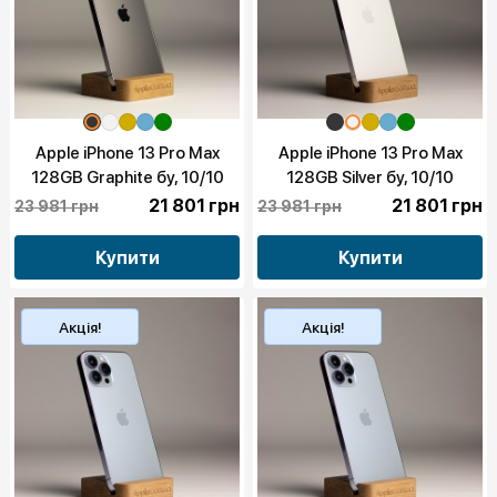
Apple iPhone 13 Pro Max
Apple iPhone 13 Pro Max
128GB Graphite бу, 10/10
128GB Silver бу, 10/10
21 801 грн
21 801 грн
23 981 грн
23 981 грн
Купити
Купити
Акція!
Акція!