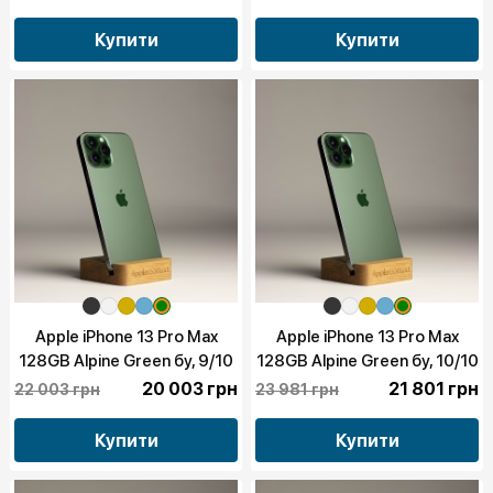
Купити
Купити
Apple iPhone 13 Pro Max
Apple iPhone 13 Pro Max
128GB Alpine Green бу, 9/10
128GB Alpine Green бу, 10/10
20 003 грн
21 801 грн
22 003 грн
23 981 грн
Купити
Купити