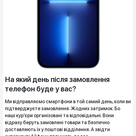
На який день після замовлення
телефон буде у вас?
Ми відправляємо смартфони в той самий день, коли ви
підтверджуєте замовлення. Жодних затримок. Бо
наші кур’єри організовані та відповідальні. Вони
відразу беруть замовлені товари та безпечно
доставляють їх у поштові відділення. А звідти