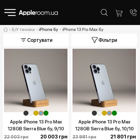
Б/У техніка
iPhone бу
iPhone 13 Pro Max бу
Сортувати
Фільтри
Apple iPhone 13 Pro Max
Apple iPhone 13 Pro Max
128GB Sierra Blue бу, 9/10
128GB Sierra Blue бу, 10/10
20 003 грн
21 801 грн
22 003 грн
23 981 грн