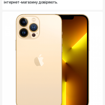
інтернет-магазину довіряють.