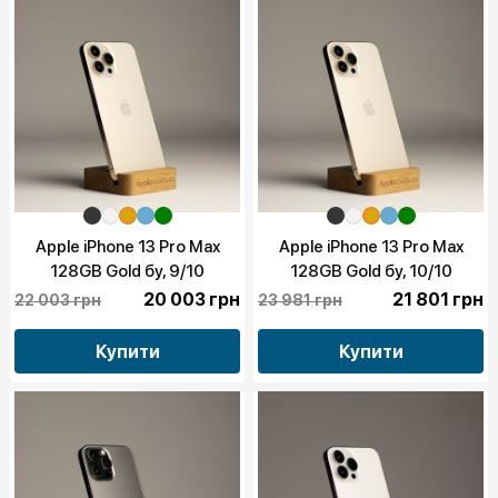
Apple iPhone 13 Pro Max
Apple iPhone 13 Pro Max
128GB Gold бу, 9/10
128GB Gold бу, 10/10
20 003 грн
21 801 грн
22 003 грн
23 981 грн
Купити
Купити