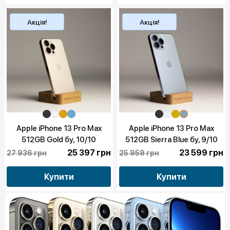
Акція!
Акція!
Apple iPhone 13 Pro Max
Apple iPhone 13 Pro Max
512GB Gold бу, 10/10
512GB Sierra Blue бу, 9/10
25 397 грн
23 599 грн
27 936 грн
25 959 грн
Купити
Купити