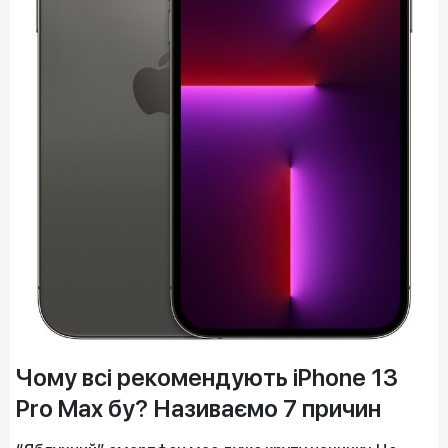
Чому всі рекомендують iPhone 13
Pro Max бу? Називаємо 7 причин