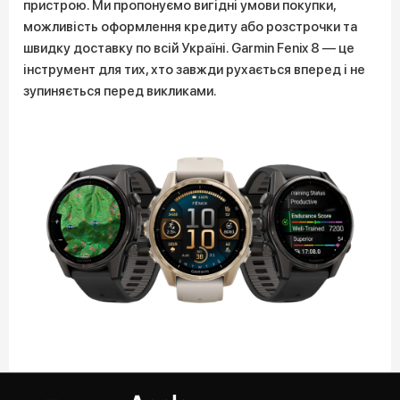
пристрою. Ми пропонуємо вигідні умови покупки,
можливість оформлення кредиту або розстрочки та
швидку доставку по всій Україні. Garmin Fenix 8 — це
інструмент для тих, хто завжди рухається вперед і не
зупиняється перед викликами.