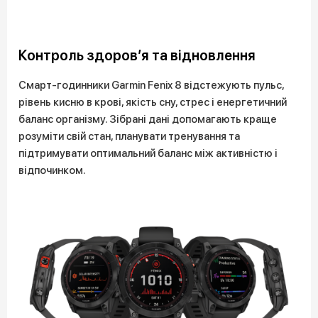
Контроль здоров’я та відновлення
Смарт-годинники Garmin Fenix 8 відстежують пульс,
рівень кисню в крові, якість сну, стрес і енергетичний
баланс організму. Зібрані дані допомагають краще
розуміти свій стан, планувати тренування та
підтримувати оптимальний баланс між активністю і
відпочинком.