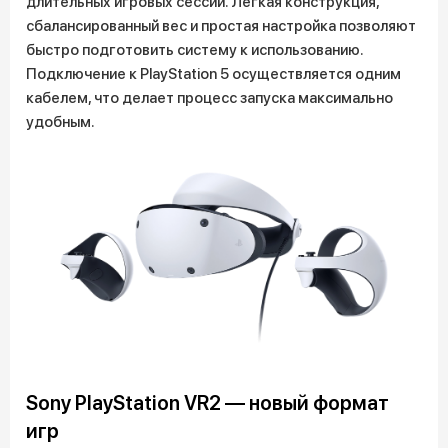
длительных игровых сессий. Лёгкая конструкция,
сбалансированный вес и простая настройка позволяют
быстро подготовить систему к использованию.
Подключение к PlayStation 5 осуществляется одним
кабелем, что делает процесс запуска максимально
удобным.
Sony PlayStation VR2 — новый формат
игр