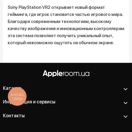
Sony PlayStation VR2 открывает новый формат
гейминга, где игрок становится частью игрового мира.
Благодаря современным технологиям, высокому
качеству изображения и инновационным контроллерам
эта система позволяет получить уникальный опыт,
который невозможно ощутить на обычном экране.
Каталог
КНОПКА
СВЯЗИ
Информация и сервисы
Контакты