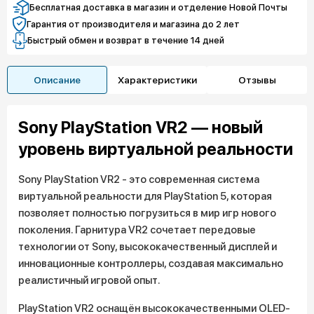
Бесплатная доставка в магазин и отделение Новой Почты
Гарантия от производителя и магазина до 2 лет
Быстрый обмен и возврат в течение 14 дней
Описание
Характеристики
Отзывы
Sony PlayStation VR2 — новый
уровень виртуальной реальности
Sony PlayStation VR2 - это современная система
виртуальной реальности для PlayStation 5, которая
позволяет полностью погрузиться в мир игр нового
поколения. Гарнитура VR2 сочетает передовые
технологии от Sony, высококачественный дисплей и
инновационные контроллеры, создавая максимально
реалистичный игровой опыт.
PlayStation VR2 оснащён высококачественными OLED-