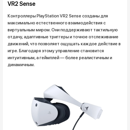
VR2 Sense
Контроллеры PlayStation VR2 Sense созданы для
максимально естественного взаимодействия с
виртуальным миром. Они поддерживают тактильную
отдачу, адаптивные триггеры и точное отслеживание
движений, что позволяет ощущать каждое действие в
игре. Благодаря этому управление становится
интуитивным, а геймплей — более реалистичным и
динамичным.