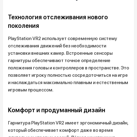
Технология отслеживания нового
поколения
PlayStation VR2 использует современную систему
отслеживания движений без необходимости
установки внешних камер. Встроенные сенсоры
гарнитуры обеспечивают точное определение
положения головы и контроллеров в пространстве. Это
позволяет игроку полностью сосредоточиться на игре
и наслаждаться максимально плавным и естественным
игровым процессом.
Комфорт и продуманный дизайн
Гарнитура PlayStation VR2 имеет эргономичный дизайн,
который обеспечивает комфорт даже во время