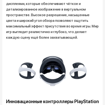
дисплеями, которые обеспечивают чёткое и
детализированное изображение в виртуальном
пространстве. Высокое разрешение, насыщенные
цвета и широкий угол обзора позволяют ощутить
максимальный эффект присутствия во время игры. Мир
игр выглядит реалистично и глубоко, что делает
каждую сцену ещё более захватывающей.
Инновационные контроллеры PlayStation