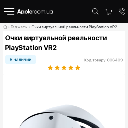
Гаджеты
Очки виртуальной реальности PlayStation VR2
Очки виртуальной реальности
PlayStation VR2
В наличии
Код товару: 806409