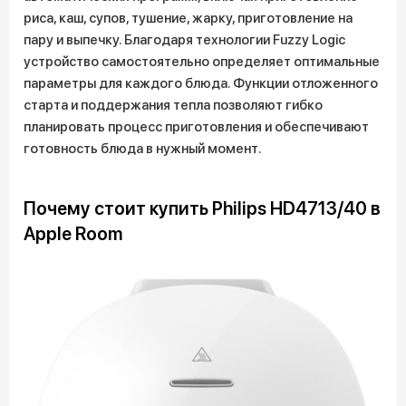
риса, каш, супов, тушение, жарку, приготовление на
пару и выпечку. Благодаря технологии Fuzzy Logic
устройство самостоятельно определяет оптимальные
параметры для каждого блюда. Функции отложенного
старта и поддержания тепла позволяют гибко
планировать процесс приготовления и обеспечивают
готовность блюда в нужный момент.
Почему стоит купить Philips HD4713/40 в
Apple Room