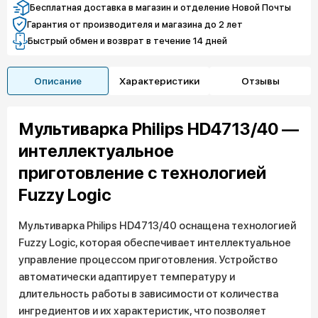
Бесплатная доставка в магазин и отделение Новой Почты
Гарантия от производителя и магазина до 2 лет
Быстрый обмен и возврат в течение 14 дней
Описание
Характеристики
Отзывы
Мультиварка Philips HD4713/40 —
интеллектуальное
приготовление с технологией
Fuzzy Logic
Мультиварка Philips HD4713/40 оснащена технологией
Fuzzy Logic, которая обеспечивает интеллектуальное
управление процессом приготовления. Устройство
автоматически адаптирует температуру и
длительность работы в зависимости от количества
ингредиентов и их характеристик, что позволяет