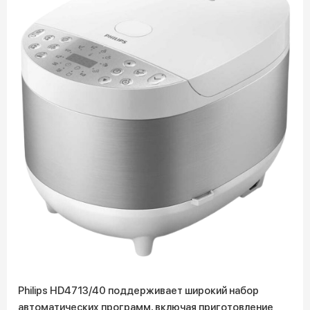
Philips HD4713/40 поддерживает широкий набор
автоматических программ, включая приготовление