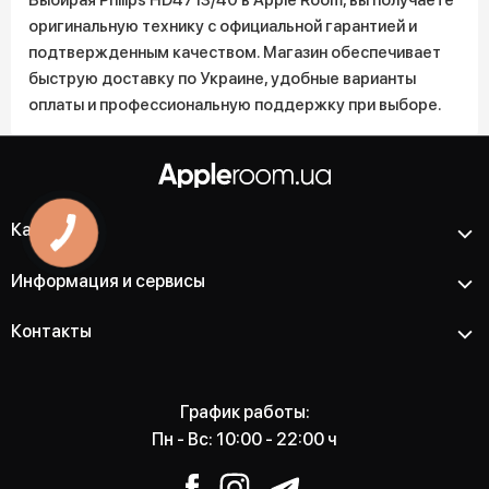
Выбирая Philips HD4713/40 в Apple Room, вы получаете
оригинальную технику с официальной гарантией и
подтвержденным качеством. Магазин обеспечивает
быструю доставку по Украине, удобные варианты
оплаты и профессиональную поддержку при выборе.
Каталог
Информация и сервисы
Контакты
График работы:
Пн - Вс: 10:00 - 22:00 ч