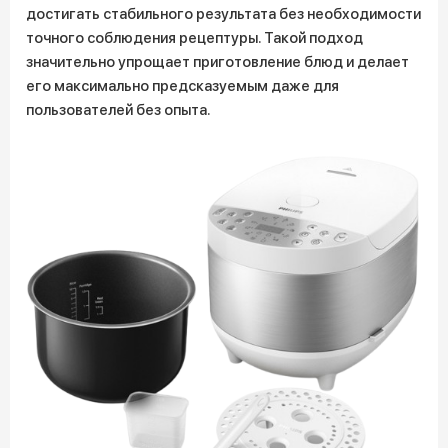
достигать стабильного результата без необходимости
точного соблюдения рецептуры. Такой подход
значительно упрощает приготовление блюд и делает
его максимально предсказуемым даже для
пользователей без опыта.