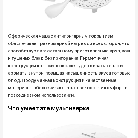
Сферическая чаша с антипригарным покрытием
обеспечивает равномерный нагрев со всех сторон, что
способствует качественному приготовлению круп, каш
и тушеных блюд без пригорания. Герметичная
конструкция крышки позволяет удерживать тепло и
ароматы внутри, повышая насыщенность вкуса готовых
блюд. Продуманная конструкция и качественные
материалы обеспечивают долговечность и комфорт в
повседневном использовании.
Что умеет эта мультиварка