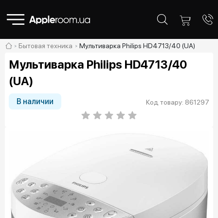
Бытовая техника
Мультиварка Philips HD4713/40 (UA)
Мультиварка Philips HD4713/40
(UA)
В наличии
Код товару: 861297