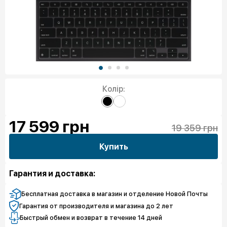
Колір:
17 599
грн
19 359 грн
Купить
Гарантия и доставка:
Бесплатная доставка в магазин и отделение Новой Почты
Гарантия от производителя и магазина до 2 лет
Быстрый обмен и возврат в течение 14 дней