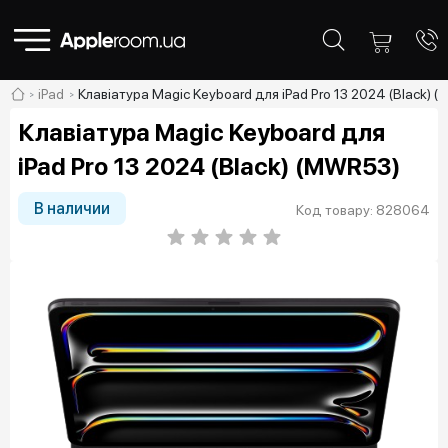
iPad
Клавіатура Magic Keyboard для iPad Pro 13 2024 (Black) 
Клавіатура Magic Keyboard для
iPad Pro 13 2024 (Black) (MWR53)
В наличии
Код товару: 828064