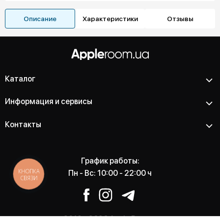
Описание
Характеристики
Отзывы
Каталог
Информация и сервисы
Контакты
График работы:
КНОПКА
Пн - Вс: 10:00 - 22:00 ч
СВЯЗИ
2012 - 2026 Apple Room -