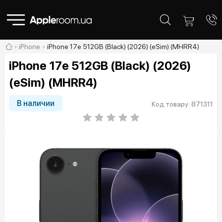
iPhone
iPhone 17e 512GB (Black) (2026) (eSim) (MHRR4)
iPhone 17e 512GB (Black) (2026)
(eSim) (MHRR4)
В наличии
Код товару: 871311