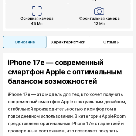
Основная камера
Фронтальная камера
48 Мп
12 Мп
Описание
Характеристики
Отзывы
iPhone 17e — современный
смартфон Apple с оптимальным
балансом возможностей
iPhone 17e — это модель для тех, кто хочет получить
современный смартфон Apple с актуальным дизайном,
стабильной производительностью и комфортом в
повседневном использовании. В категории AppleRoom
представлены оригинальные iPhone 17e с гарантией и
проверенным состоянием, что позволяет покупать