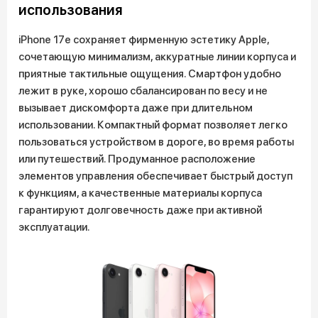
использования
iPhone 17e сохраняет фирменную эстетику Apple,
сочетающую минимализм, аккуратные линии корпуса и
приятные тактильные ощущения. Смартфон удобно
лежит в руке, хорошо сбалансирован по весу и не
вызывает дискомфорта даже при длительном
использовании. Компактный формат позволяет легко
пользоваться устройством в дороге, во время работы
или путешествий. Продуманное расположение
элементов управления обеспечивает быстрый доступ
к функциям, а качественные материалы корпуса
гарантируют долговечность даже при активной
эксплуатации.