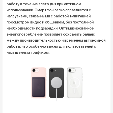
работу в течение всего дня при активном
использовании. Смартфон легко справляется с
нагрузками, связанными с работой, навигацией,
просмотром видео и общением, без постоянной
необходимости подзарядки. Оптимизированное
энергопотребление позволяет сохранить баланс
между производительностью и временем автономной
работы, что особенно важно для пользователей с
насыщенным графиком.