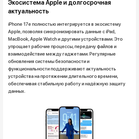
Экосистема Apple и долгосрочная
актуальность
iPhone 17e полностью интегрируется в экосистему
Apple, позволяя синхронизировать данные с iPad,
MacBook, Apple Watch и другими устройствами. Это
упрощает рабочие процессы, передачу файлов и
взаимодействие между гаджетами. Регулярные
обновления системы безопасности и
функциональности поддерживают актуальность
устройства на протяжении длительного времени,
обеспечивая стабильную работу и надёжную защиту
данных.