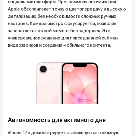
социальных платформ. Программная оптимизация
Apple обеспечивает точную цветопередачу и высокую
детализацию без необходимости сложных ручных
настроек. Камера быстро фокусируется, позволяя
запечатлеть важный момент без задержек. Это
универсальное решение для повседневной съёмки,
видеозвонков и создания мобильного контента.
Автономность для активного дня
iPhone 17e демонстрирует стабильную автономную