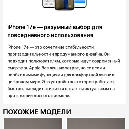
iPhone 17e — разумный выбор для
повседневного использования
iPhone 17e — это сочетание стабильности,
производительности и продуманного дизайна. Он
подходит пользователям, которые ищут современный
смартфон Apple без лишних затрат, но со всеми
необходимыми функциями для комфортной жизни в
цифровом мире. Это устройство, которое работает
быстро, выглядит стильно и остаётся актуальным на
протяжении долгого времени.
ПОХОЖИЕ МОДЕЛИ