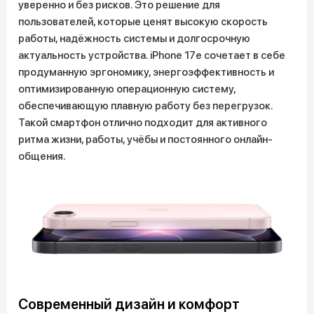
уверенно и без рисков. Это решение для
пользователей, которые ценят высокую скорость
работы, надёжность системы и долгосрочную
актуальность устройства. iPhone 17e сочетает в себе
продуманную эргономику, энергоэффективность и
оптимизированную операционную систему,
обеспечивающую плавную работу без перегрузок.
Такой смартфон отлично подходит для активного
ритма жизни, работы, учёбы и постоянного онлайн-
общения.
Современный дизайн и комфорт