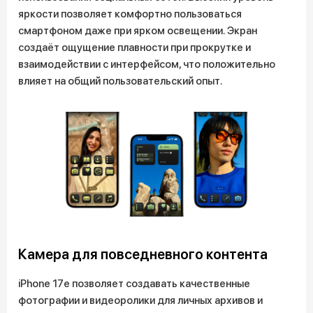
яркости позволяет комфортно пользоваться
смартфоном даже при ярком освещении. Экран
создаёт ощущение плавности при прокрутке и
взаимодействии с интерфейсом, что положительно
влияет на общий пользовательский опыт.
Камера для повседневного контента
iPhone 17e позволяет создавать качественные
фотографии и видеоролики для личных архивов и