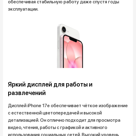
обеспечивая стабильную работу даже спустя годы
эксплуатации.
Яркий дисплей для работы и
развлечений
Дисплей iPhone 17e обеспечивает чёткое изображение
с естественной цветопередачей и высокой
детализацией. Он отлично подходит для просмотра
видео, чтения, работы с графикой и активного
использования социальных сетей. Высокий уровень