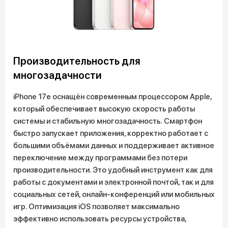
Производительность для
многозадачности
iPhone 17e оснащён современным процессором Apple,
который обеспечивает высокую скорость работы
системы и стабильную многозадачность. Смартфон
быстро запускает приложения, корректно работает с
большими объёмами данных и поддерживает активное
переключение между программами без потери
производительности. Это удобный инструмент как для
работы с документами и электронной почтой, так и для
социальных сетей, онлайн-конференций или мобильных
игр. Оптимизация iOS позволяет максимально
эффективно использовать ресурсы устройства,