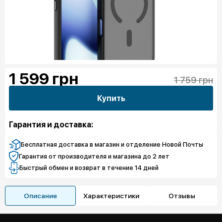
1 599
грн
1 759 грн
Купить
Гарантия и доставка:
Бесплатная доставка в магазин и отделение Новой Почты
Гарантия от производителя и магазина до 2 лет
Быстрый обмен и возврат в течение 14 дней
Описание
Характеристики
Отзывы