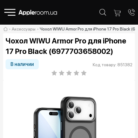
Аксессуары
Чохол WIWU Armor Pro для iPhone 17 Pro Black 
Чохол WIWU Armor Pro для iPhone
17 Pro Black (6977703658002)
В наличии
Код товару: 851382