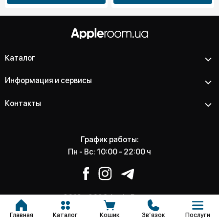
Каталог
Информация и сервисы
Контакты
График работы:
Пн - Вс: 10:00 - 22:00 ч
2012 - 2026 Apple Room -
Магазин и сервисный центр
Главная
Каталог
Кошик
Звʼязок
Послуги