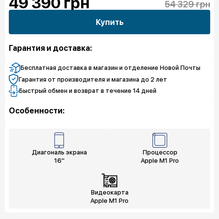
49 390
грн
54 329 грн
Купить
Гарантия и доставка:
Бесплатная доставка в магазин и отделение Новой Почты
Гарантия от производителя и магазина до 2 лет
Быстрый обмен и возврат в течение 14 дней
Особенности:
Диагональ экрана
Процессор
16"
Apple M1 Pro
Видеокарта
Apple M1 Pro