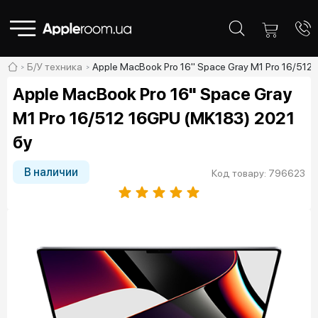
Б/У техника
Apple MacBook Pro 16" Space Gray M1 Pro 16/512
Apple MacBook Pro 16" Space Gray
M1 Pro 16/512 16GPU (MK183) 2021
бу
В наличии
Код товару: 796623