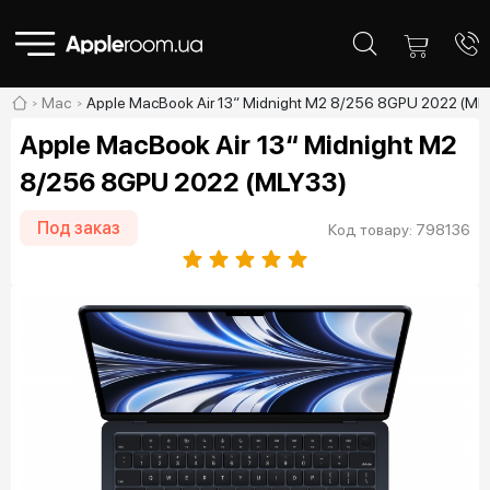
Mac
Apple MacBook Air 13“ Midnight M2 8/256 8GPU 2022 (ML
Apple MacBook Air 13“ Midnight M2
8/256 8GPU 2022 (MLY33)
Под заказ
Код товару: 798136