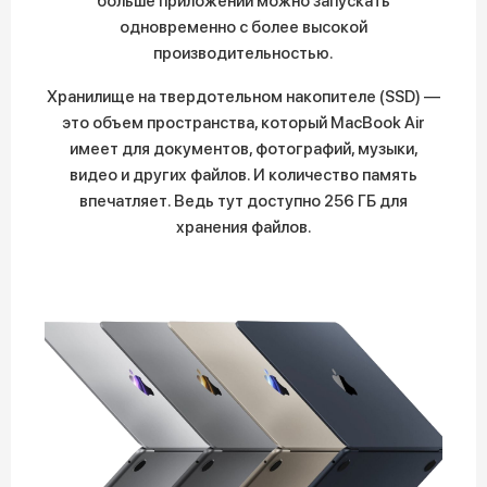
больше приложений можно запускать
одновременно с более высокой
производительностью.
Хранилище на твердотельном накопителе (SSD) —
это объем пространства, который MacBook Air
имеет для документов, фотографий, музыки,
видео и других файлов. И количество память
впечатляет. Ведь тут доступно 256 ГБ для
хранения файлов.