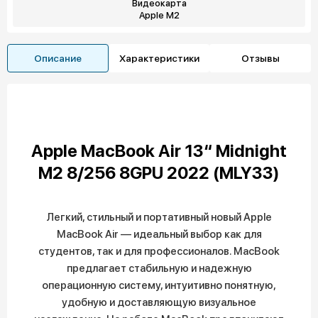
Видеокарта
Apple M2
Описание
Характеристики
Отзывы
Apple MacBook Air 13“ Midnight
M2 8/256 8GPU 2022 (MLY33)
Легкий, стильный и портативный новый Apple
MacBook Air — идеальный выбор как для
студентов, так и для профессионалов. MacBook
предлагает стабильную и надежную
операционную систему, интуитивно понятную,
удобную и доставляющую визуальное