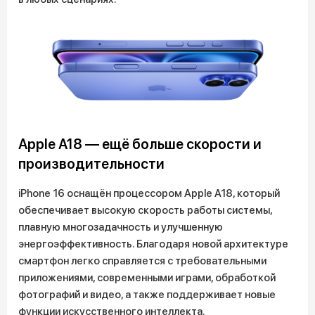
Apple A18 — ещё больше скорости и
производительности
iPhone 16 оснащён процессором Apple A18, который
обеспечивает высокую скорость работы системы,
плавную многозадачность и улучшенную
энергоэффективность. Благодаря новой архитектуре
смартфон легко справляется с требовательными
приложениями, современными играми, обработкой
фотографий и видео, а также поддерживает новые
функции искусственного интеллекта.