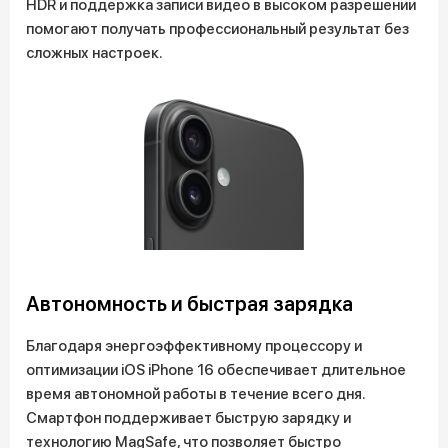
HDR и поддержка записи видео в высоком разрешении
помогают получать профессиональный результат без
сложных настроек.
Автономность и быстрая зарядка
Благодаря энергоэффективному процессору и
оптимизации iOS iPhone 16 обеспечивает длительное
время автономной работы в течение всего дня.
Смартфон поддерживает быструю зарядку и
технологию MagSafe, что позволяет быстро