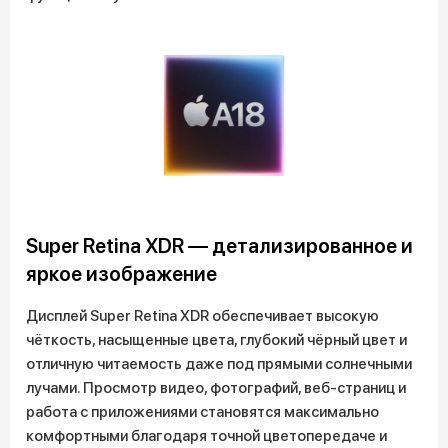
Super Retina XDR — детализированное и
яркое изображение
Дисплей Super Retina XDR обеспечивает высокую
чёткость, насыщенные цвета, глубокий чёрный цвет и
отличную читаемость даже под прямыми солнечными
лучами. Просмотр видео, фотографий, веб-страниц и
работа с приложениями становятся максимально
комфортными благодаря точной цветопередаче и