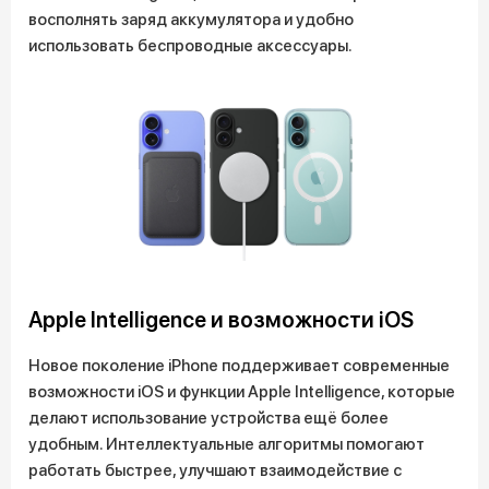
восполнять заряд аккумулятора и удобно
использовать беспроводные аксессуары.
Apple Intelligence и возможности iOS
Новое поколение iPhone поддерживает современные
возможности iOS и функции Apple Intelligence, которые
делают использование устройства ещё более
удобным. Интеллектуальные алгоритмы помогают
работать быстрее, улучшают взаимодействие с