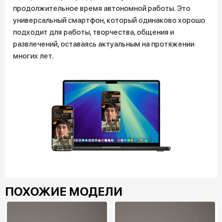
продолжительное время автономной работы. Это
универсальный смартфон, который одинаково хорошо
подходит для работы, творчества, общения и
развлечений, оставаясь актуальным на протяжении
многих лет.
ПОХОЖИЕ МОДЕЛИ