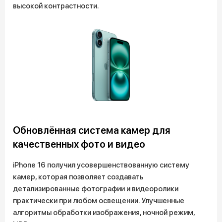
высокой контрастности.
Обновлённая система камер для
качественных фото и видео
iPhone 16 получил усовершенствованную систему
камер, которая позволяет создавать
детализированные фотографии и видеоролики
практически при любом освещении. Улучшенные
алгоритмы обработки изображения, ночной режим,