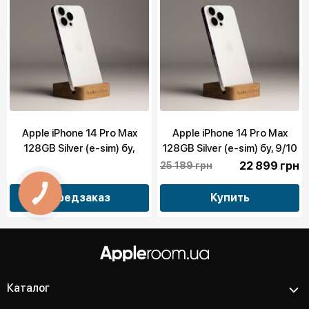
Apple iPhone 14 Pro Max
Apple iPhone 14 Pro Max
128GB Silver (e-sim) бу,
128GB Silver (e-sim) бу, 9/10
10/10
22 899 грн
25 189 грн
Предзаказ
Купить
Каталог