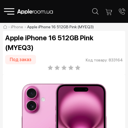
iPhone
Apple iPhone 16 512GB Pink (MYEQ3)
Apple iPhone 16 512GB Pink
(MYEQ3)
Под заказ
Код товару: 833164