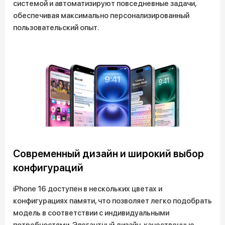
системой и автоматизируют повседневные задачи,
обеспечивая максимально персонализированный
пользовательский опыт.
Современный дизайн и широкий выбор
конфигураций
iPhone 16 доступен в нескольких цветах и
конфигурациях памяти, что позволяет легко подобрать
модель в соответствии с индивидуальными
потребностями. Элегантный дизайн, качественные