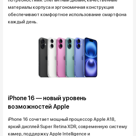
материалы корпуса и эргономичная конструкция
обеспечивают комфортное использование смартфона
каждый день.
iPhone 16 — новый уровень
возможностей Apple
iPhone 16 сочетает мощный процессор Apple A18,
яркий дисплей Super Retina XDR, современную систему
камер, поддержку Apple Intelligence и