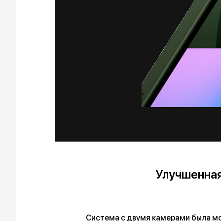
Улучшенная
Система с двумя камерами была мо