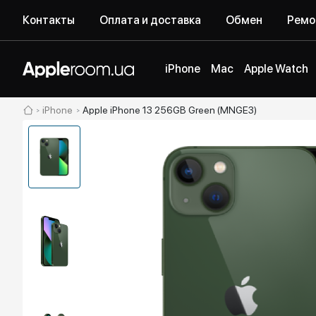
Контакты
Оплата и доставка
Обмен
Ремо
iPhone
Mac
Apple Watch
iPhone
Apple iPhone 13 256GB Green (MNGE3)