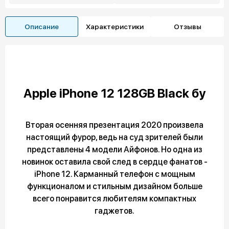
Описание
Характеристики
Отзывы
Apple iPhone 12 128GB Black бу
Вторая осенняя презентация 2020 произвела
настоящий фурор, ведь на суд зрителей были
представлены 4 модели Айфонов. Но одна из
новинок оставила свой след в сердце фанатов -
iPhone 12. Карманный телефон с мощным
функционалом и стильным дизайном больше
всего понравится любителям компактных
гаджетов.