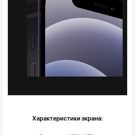
Характеристики экрана: