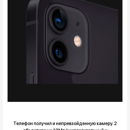
Телефон получил и непревзойденную камеру. 2