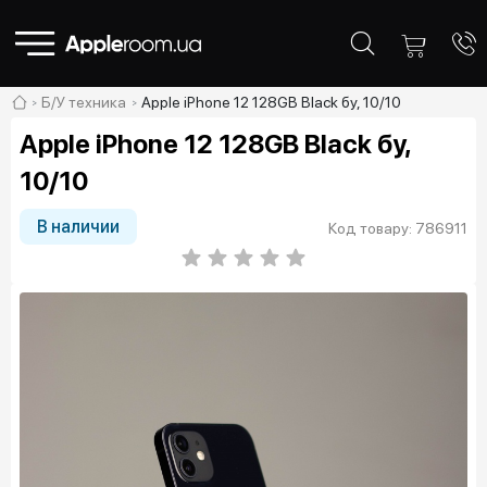
Б/У техника
Apple iPhone 12 128GB Black бу, 10/10
Apple iPhone 12 128GB Black бу,
10/10
В наличии
Код товару: 786911