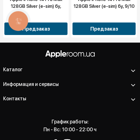
128GB Silver (e-sim) бу,
128GB Silver (e-sim) бу, 9/10
10/10
КНОПКА
СВЯЗИ
Предзаказ
Предзаказ
Каталог
Информация и сервисы
Контакты
График работы:
Пн - Вс: 10:00 - 22:00 ч