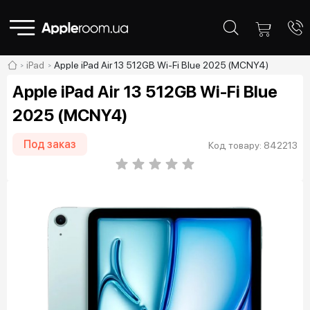
iPad
Apple iPad Air 13 512GB Wi-Fi Blue 2025 (MCNY4)
Apple iPad Air 13 512GB Wi-Fi Blue
2025 (MCNY4)
Под заказ
Код товару: 842213