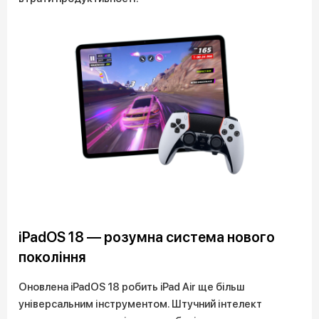
iPadOS 18 — розумна система нового
покоління
Оновлена iPadOS 18 робить iPad Air ще більш
універсальним інструментом. Штучний інтелект