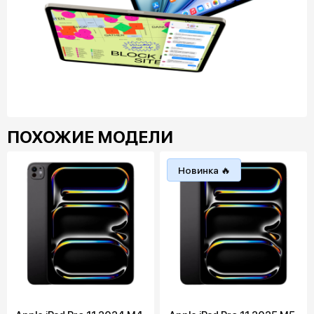
ПОХОЖИЕ МОДЕЛИ
Новинка 🔥