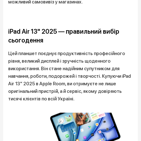
можливий самовивіз у магазинах.
iPad Air 13" 2025 — правильний вибір
сьогодення
Цей планшет поєднує продуктивність професійного
рівня, великий дисплей і зручність щоденного
використання. Він стане надійним супутником для
навчання, роботи, подорожей і творчості. Купуючи iPad
Air 13" 2025 в Apple Room, ви отримуєте не лише
оригінальний пристрій, а й сервіс, якому довіряють
тисячі клієнтів по всій Україні.