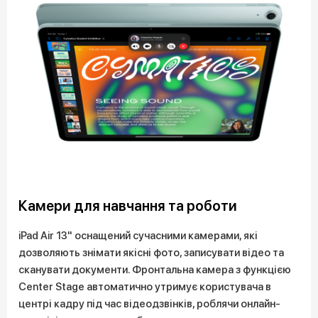
Камери для навчання та роботи
iPad Air 13" оснащений сучасними камерами, які
дозволяють знімати якісні фото, записувати відео та
сканувати документи. Фронтальна камера з функцією
Center Stage автоматично утримує користувача в
центрі кадру під час відеодзвінків, роблячи онлайн-