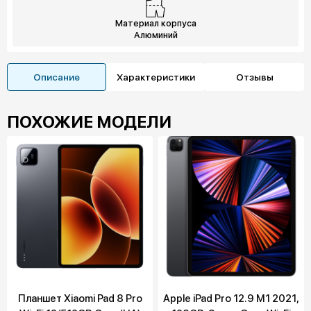
Материал корпуса
Алюминий
Описание
Характеристики
Отзывы
ПОХОЖИЕ МОДЕЛИ
Планшет Xiaomi Pad 8 Pro
Apple iPad Pro 12.9 M1 2021,