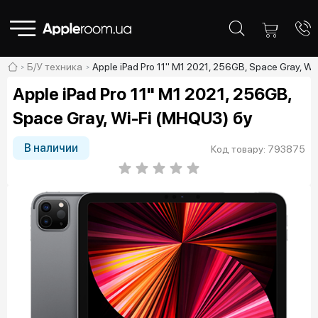
Б/У техника
Apple iPad Pro 11" M1 2021, 256GB, Space Gray, W
Apple iPad Pro 11" M1 2021, 256GB,
Space Gray, Wi-Fi (MHQU3) бу
В наличии
Код товару: 793875