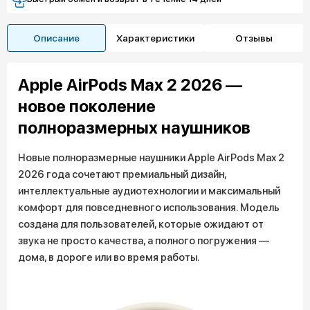
Описание
Характеристики
Отзывы
Apple AirPods Max 2 2026 —
новое поколение
полноразмерных наушников
Новые полноразмерные наушники Apple AirPods Max 2
2026 года сочетают премиальный дизайн,
интеллектуальные аудиотехнологии и максимальный
комфорт для повседневного использования. Модель
создана для пользователей, которые ожидают от
звука не просто качества, а полного погружения —
дома, в дороге или во время работы.