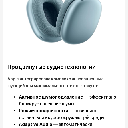
Продвинутые аудиотехнологии
Apple интегрировала комплекс инновационных
функций для максимального качества звука:
Активное шумоподавление
— эффективно
блокирует внешние шумы.
Режим прозрачности
— позволяет
оставаться в курсе окружающей среды.
Adaptive Audio
— автоматически