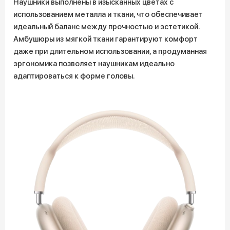
Наушники выполнены в изысканных цветах с
использованием металла и ткани, что обеспечивает
идеальный баланс между прочностью и эстетикой.
Амбушюры из мягкой ткани гарантируют комфорт
даже при длительном использовании, а продуманная
эргономика позволяет наушникам идеально
адаптироваться к форме головы.