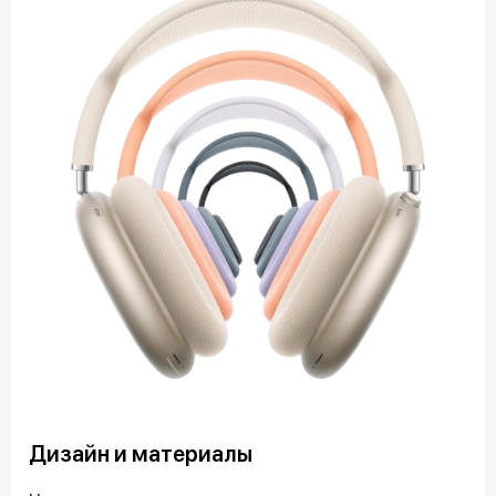
Дизайн и материалы