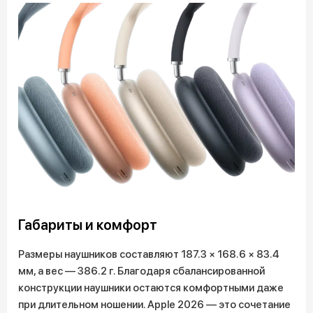
Габариты и комфорт
Размеры наушников составляют 187.3 × 168.6 × 83.4
мм, а вес — 386.2 г. Благодаря сбалансированной
конструкции наушники остаются комфортными даже
при длительном ношении. Apple 2026 — это сочетание