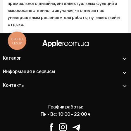
премиального дизайна, интеллектуальных функций и
высококачественного звучания, что делает их
универсальным решением для работы, путешествий и
отдыха.
КНОПКА
СВЯЗИ
Каталог
Информация и сервисы
Контакты
График работы:
Пн - Вс: 10:00 - 22:00 ч