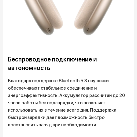
Беспроводное подключение и
автономность
Благодаря поддержке Bluetooth 5.3 наушники
обеспечивают стабильное соединение и
энергоэффективность. Аккумулятор рассчитан до 20
часов работы без подзарядки, что позволяет
использовать их в течение всего дня. Поддержка
быстрой зарядки дает возможность быстро
восстановить заряд при необходимости.