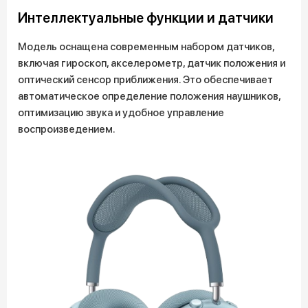
Интеллектуальные функции и датчики
Модель оснащена современным набором датчиков,
включая гироскоп, акселерометр, датчик положения и
оптический сенсор приближения. Это обеспечивает
автоматическое определение положения наушников,
оптимизацию звука и удобное управление
воспроизведением.