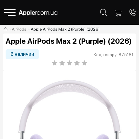
AirPods
Apple AirPods Max 2 (Purple) (2026)
Apple AirPods Max 2 (Purple) (2026)
В наличии
Код товару: 875181