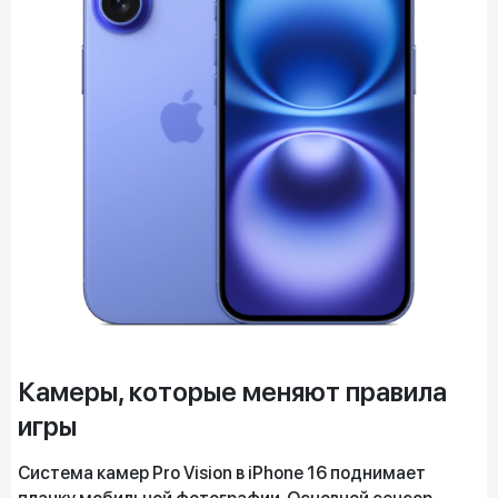
Камеры, которые меняют правила
игры
Система камер Pro Vision в iPhone 16 поднимает