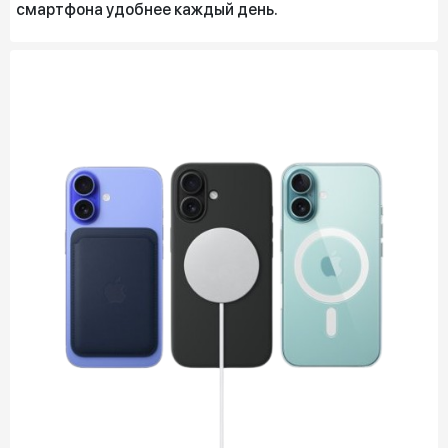
смартфона удобнее каждый день.