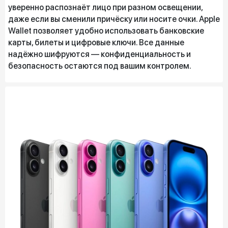
уверенно распознаёт лицо при разном освещении,
даже если вы сменили причёску или носите очки. Apple
Wallet позволяет удобно использовать банковские
карты, билеты и цифровые ключи. Все данные
надёжно шифруются — конфиденциальность и
безопасность остаются под вашим контролем.