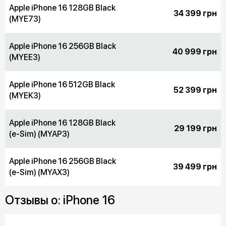
Apple iPhone 16 128GB Black
34 399 грн
(MYE73)
Apple iPhone 16 256GB Black
40 999 грн
(MYEE3)
Apple iPhone 16 512GB Black
52 399 грн
(MYEK3)
Apple iPhone 16 128GB Black
29 199 грн
(e-Sim) (MYAP3)
Apple iPhone 16 256GB Black
39 499 грн
(e-Sim) (MYAX3)
Отзывы о: iPhone 16