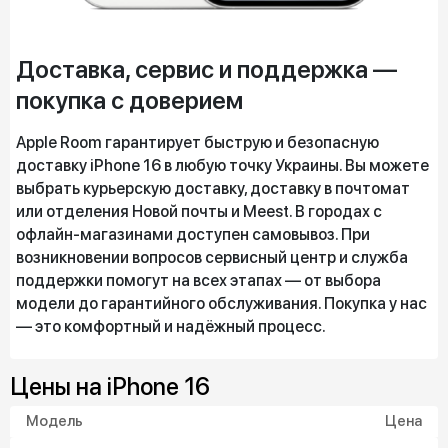
Доставка, сервис и поддержка —
покупка с доверием
Apple Room гарантирует быструю и безопасную
доставку iPhone 16 в любую точку Украины. Вы можете
выбрать курьерскую доставку, доставку в почтомат
или отделения Новой почты и Meest. В городах с
офлайн-магазинами доступен самовывоз. При
возникновении вопросов сервисный центр и служба
поддержки помогут на всех этапах — от выбора
модели до гарантийного обслуживания. Покупка у нас
— это комфортный и надёжный процесс.
Цены на iPhone 16
Модель
Цена