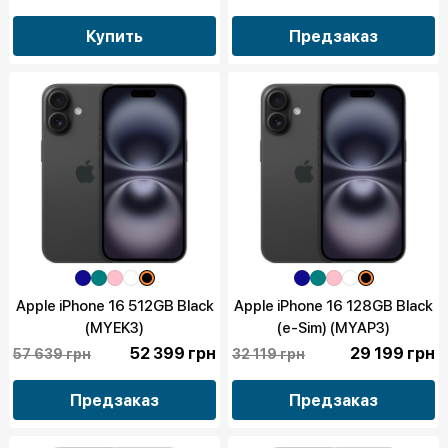
Купить
Предзаказ
Apple iPhone 16 512GB Black
Apple iPhone 16 128GB Black
(MYEK3)
(e-Sim) (MYAP3)
52 399 грн
29 199 грн
57 639 грн
32 119 грн
Предзаказ
Предзаказ