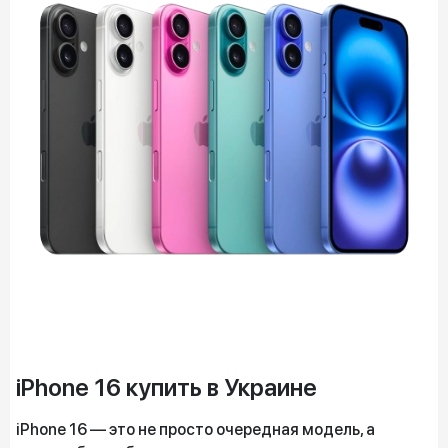
iPhone 16 купить в Украине
iPhone 16 — это не просто очередная модель, а