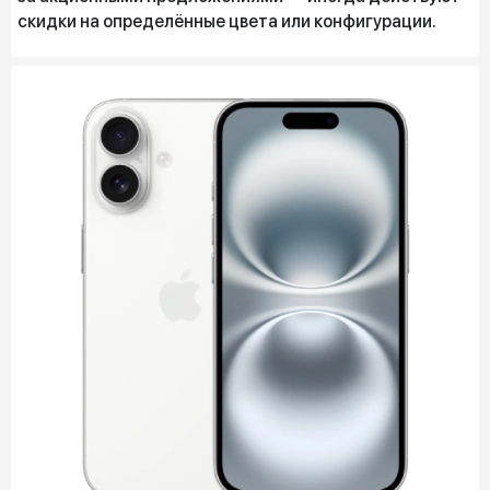
скидки на определённые цвета или конфигурации.