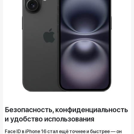
Безопасность, конфиденциальность
и удобство использования
Face ID в iPhone 16 стал ещё точнее и быстрее — он