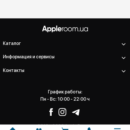
Каталог
Информация и сервисы
Контакты
График работы:
Пн - Вс: 10:00 - 22:00 ч
2012 - 2026 Apple Room -