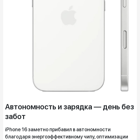
Автономность и зарядка — день без
забот
iPhone 16 заметно прибавил в автономности
благодаря энергоэффективному чипу, оптимизации