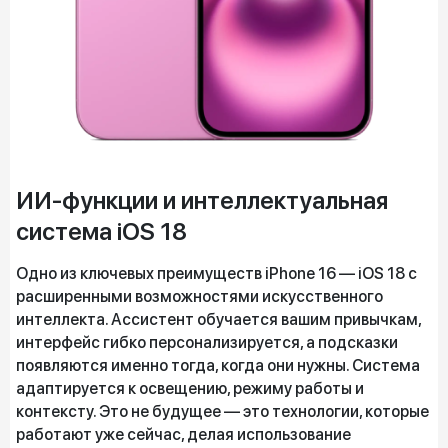
ИИ-функции и интеллектуальная
система iOS 18
Одно из ключевых преимуществ iPhone 16 — iOS 18 с
расширенными возможностями искусственного
интеллекта. Ассистент обучается вашим привычкам,
интерфейс гибко персонализируется, а подсказки
появляются именно тогда, когда они нужны. Система
адаптируется к освещению, режиму работы и
контексту. Это не будущее — это технологии, которые
работают уже сейчас, делая использование