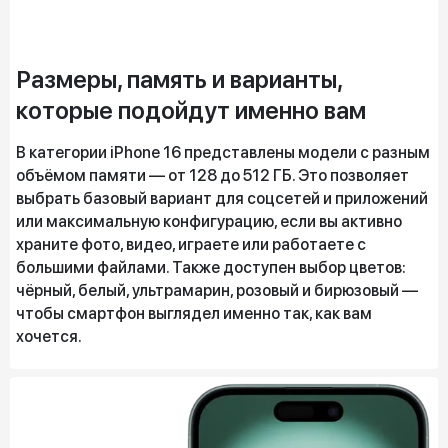
Размеры, память и варианты,
которые подойдут именно вам
В категории iPhone 16 представлены модели с разным
объёмом памяти — от 128 до 512 ГБ. Это позволяет
выбрать базовый вариант для соцсетей и приложений
или максимальную конфигурацию, если вы активно
храните фото, видео, играете или работаете с
большими файлами. Также доступен выбор цветов:
чёрный, белый, ультрамарин, розовый и бирюзовый —
чтобы смартфон выглядел именно так, как вам
хочется.