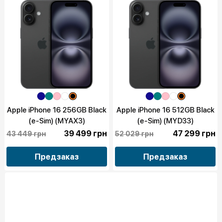
Apple iPhone 16 256GB Black
Apple iPhone 16 512GB Black
(e-Sim) (MYAX3)
(e-Sim) (MYD33)
39 499 грн
47 299 грн
43 449 грн
52 029 грн
Предзаказ
Предзаказ