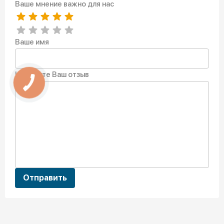
Ваше мнение важно для нас
Ваше имя
Напишите Ваш отзыв
Отправить