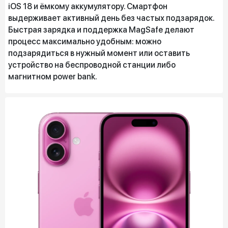
iOS 18 и ёмкому аккумулятору. Смартфон
выдерживает активный день без частых подзарядок.
Быстрая зарядка и поддержка MagSafe делают
процесс максимально удобным: можно
подзарядиться в нужный момент или оставить
устройство на беспроводной станции либо
магнитном power bank.