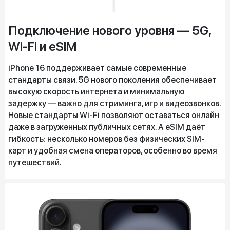
Подключение нового уровня — 5G,
Wi-Fi и eSIM
iPhone 16 поддерживает самые современные
стандарты связи. 5G нового поколения обеспечивает
высокую скорость интернета и минимальную
задержку — важно для стриминга, игр и видеозвонков.
Новые стандарты Wi-Fi позволяют оставаться онлайн
даже в загруженных публичных сетях. А eSIM даёт
гибкость: несколько номеров без физических SIM-
карт и удобная смена операторов, особенно во время
путешествий.