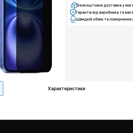
Безкоштовна доставка у мага
Гарантія від виробника та маг
Швидкій обмін та повернення 
Характеристики