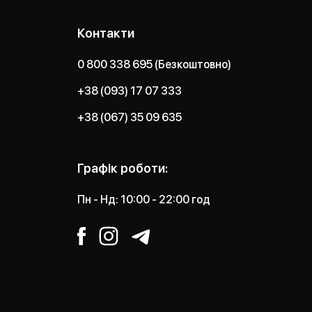
Контакти
0 800 338 695 (Безкоштовно)
+38 (093) 17 07 333
+38 (067) 35 09 635
Графік роботи:
Пн - Нд: 10:00 - 22:00 год