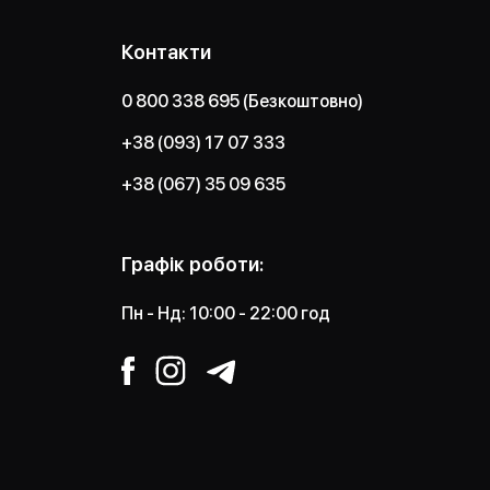
Контакти
0 800 338 695 (Безкоштовно)
+38 (093) 17 07 333
+38 (067) 35 09 635
Графік роботи:
Пн - Нд: 10:00 - 22:00 год