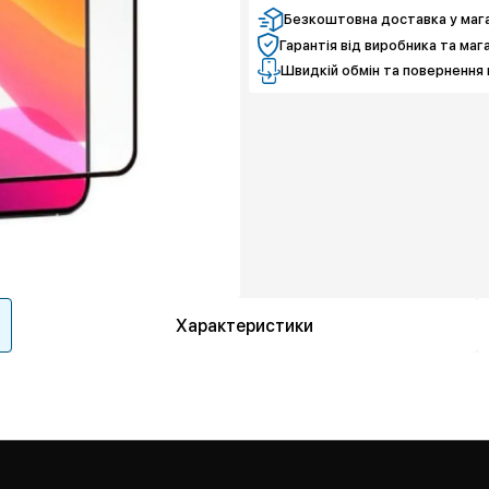
Безкоштовна доставка у мага
Гарантія від виробника та маг
Швидкій обмін та повернення 
Характеристики