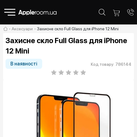
Аксесуари
Захисне скло Full Glass для iPhone 12 Mini
Захисне скло Full Glass для iPhone
12 Mini
В наявності
Код товару: 786144