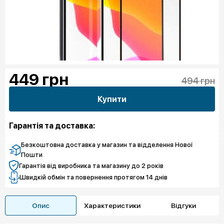
449
грн
494 грн
Купити
Гарантія та доставка:
Безкоштовна доставка у магазин та відделення Нової
Пошти
Гарантія від виробника та магазину до 2 років
Швидкій обмін та повернення протягом 14 днів
Опис
Характеристики
Відгуки