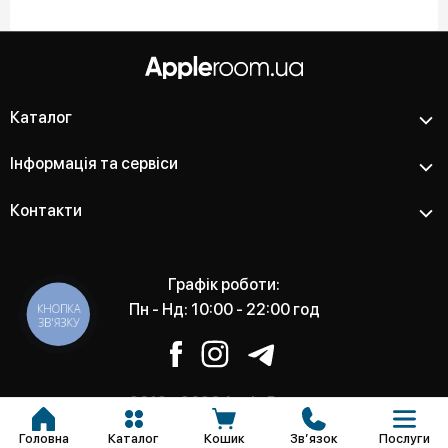
Каталог
Інформація та сервіси
Контакти
Графік роботи:
Пн - Нд: 10:00 - 22:00 год
КНОПКА
ЗВ'ЯЗКУ
2012 - 2026 Apple Room -
Магазин та сервісний центр
Головна
Каталог
Кошик
Звʼязок
Послуги