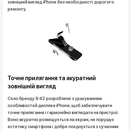
зовнішній вигляд iPhone без необхідності дорогого
ремонту.
Точне прилягання та акуратний
зовнішній вигляд
Скло бренду 9:42 розроблене з урахуванням
особливостей дисплея iPhone, щоб забезпечувати
точне прилягання і гармонійно виглядати на пристрої.
Воно акуратно розміщується на екрані, не порушує
естетику смартфона і добре поєднується з сучасним