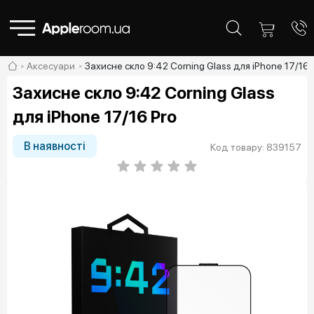
Аксесуари
Захисне скло 9:42 Corning Glass для iPhone 17/16 
Захисне скло 9:42 Corning Glass
для iPhone 17/16 Pro
В наявності
Код товару: 839157