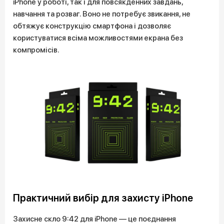
iPhone у роботі, так і для повсякденних завдань,
навчання та розваг. Воно не потребує звикання, не
обтяжує конструкцію смартфона і дозволяє
користуватися всіма можливостями екрана без
компромісів.
Практичний вибір для захисту iPhone
Захисне скло 9:42 для iPhone — це поєднання