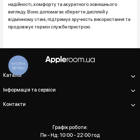
надійності, комфорту та акуратного зовнішнього
вигляду. Воно допомагає зберегти дисплей у
відмінному стані, підтримує зручність використання та
продовжує термін служби пристрою.
КНОПКА
ЗВ'ЯЗКУ
Каталог
Інформація та сервіси
Контакти
Графік роботи:
Пн - Нд: 10:00 - 22:00 год