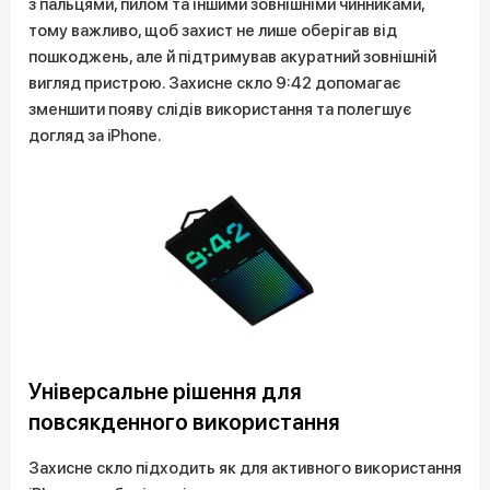
з пальцями, пилом та іншими зовнішніми чинниками,
тому важливо, щоб захист не лише оберігав від
пошкоджень, але й підтримував акуратний зовнішній
вигляд пристрою. Захисне скло 9:42 допомагає
зменшити появу слідів використання та полегшує
догляд за iPhone.
Універсальне рішення для
повсякденного використання
Захисне скло підходить як для активного використання