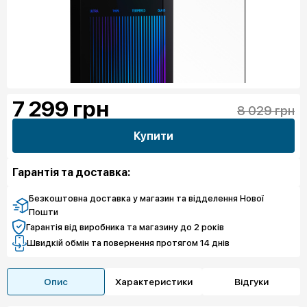
7 299
грн
8 029 грн
Купити
Гарантія та доставка:
Безкоштовна доставка у магазин та відделення Нової
Пошти
Гарантія від виробника та магазину до 2 років
Швидкій обмін та повернення протягом 14 днів
Опис
Характеристики
Відгуки