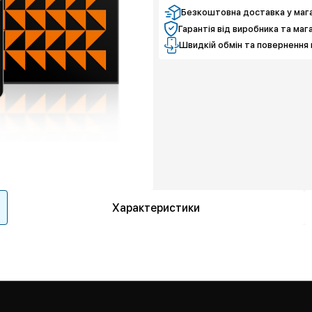
Безкоштовна доставка у мага
Гарантія від виробника та маг
Швидкій обмін та повернення 
Характеристики