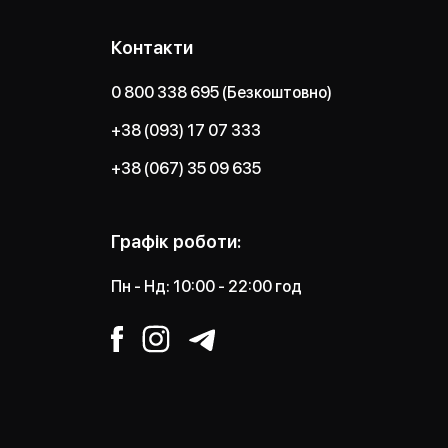
Контакти
0 800 338 695 (Безкоштовно)
+38 (093) 17 07 333
+38 (067) 35 09 635
Графік роботи:
Пн - Нд: 10:00 - 22:00 год