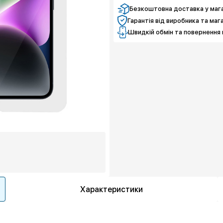
Безкоштовна доставка у мага
Гарантія від виробника та маг
Швидкій обмін та повернення 
Характеристики