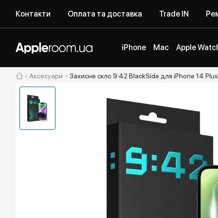
Контакти
Оплата та доставка
Trade IN
Рем
iPhone
Mac
Apple Watc
Аксесуари
Захисне скло 9:42 BlackSide для iPhone 14 Plus