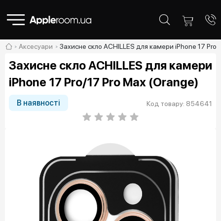
Аксесуари
Захисне скло ACHILLES для камери iPhone 17 Pro/1
Захисне скло ACHILLES для камери
iPhone 17 Pro/17 Pro Max (Orange)
В наявності
Код товару: 854641