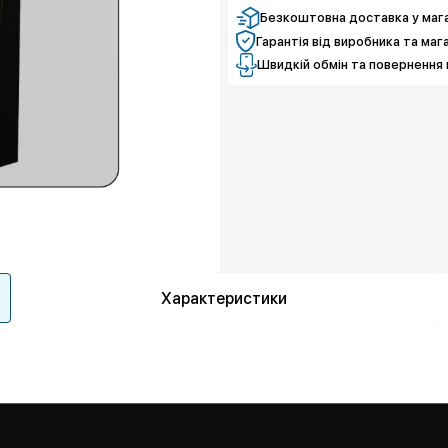
Безкоштовна доставка у мага
Гарантія від виробника та маг
Швидкій обмін та повернення 
Характеристики