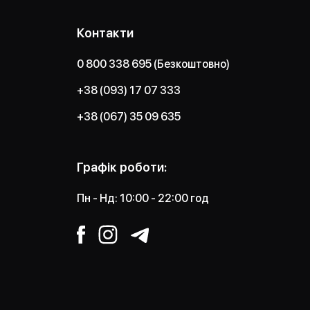
Контакти
0 800 338 695 (Безкоштовно)
+38 (093) 17 07 333
+38 (067) 35 09 635
Графік роботи:
Пн - Нд: 10:00 - 22:00 год