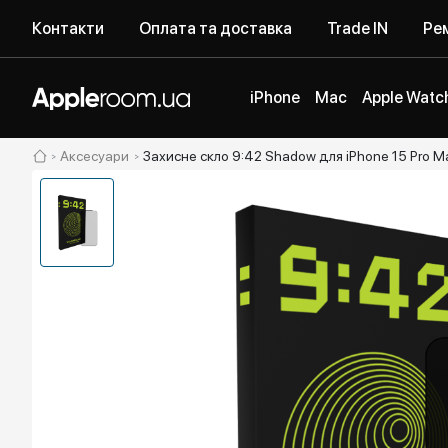
Контакти
Оплата та доставка
Trade IN
Рем
iPhone
Mac
Apple Watc
Аксесуари
Захисне скло 9:42 Shadow для iPhone 15 Pro M