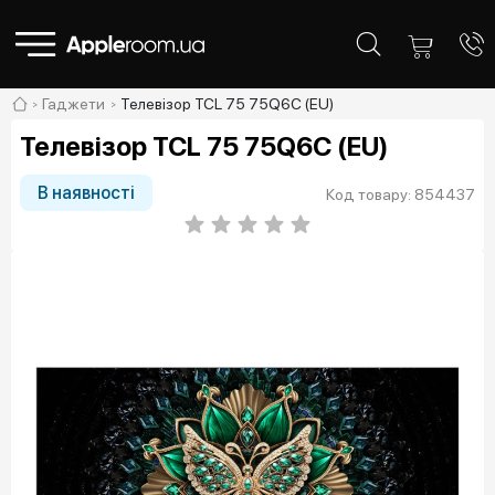
Гаджети
Телевізор TCL 75 75Q6C (EU)
Телевізор TCL 75 75Q6C (EU)
В наявності
Код товару: 854437