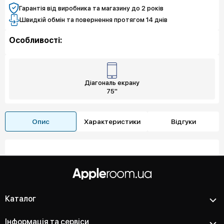
Гарантія від виробника та магазину до 2 років
Швидкій обмін та повернення протягом 14 днів
Особливості:
Діагональ екрану
75"
Опис
Характеристики
Відгуки
Каталог
Інформація та сервіси