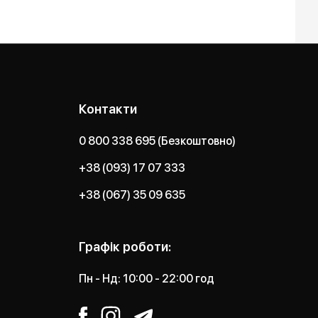
Контакти
0 800 338 695 (Безкоштовно)
+38 (093) 17 07 333
+38 (067) 35 09 635
Графік роботи:
Пн - Нд: 10:00 - 22:00 год