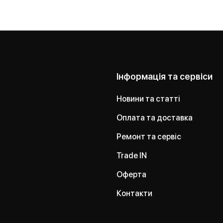
Інформація та сервіси
Новини та статті
Оплата та доставка
Ремонт та сервіс
Trade IN
Оферта
Контакти