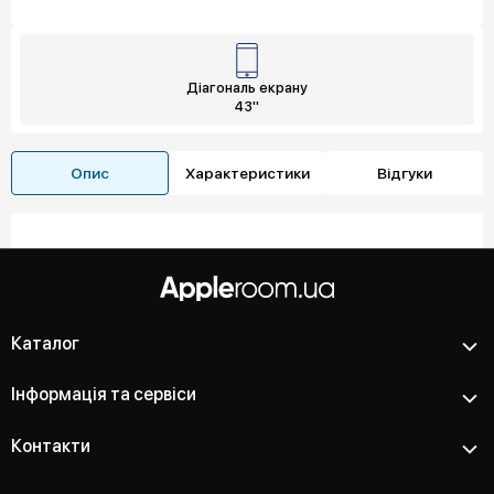
Діагональ екрану
43"
Опис
Характеристики
Відгуки
Каталог
Інформація та сервіси
Контакти