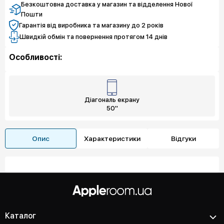
Безкоштовна доставка у магазин та відделення Нової
Пошти
Гарантія від виробника та магазину до 2 років
Швидкій обмін та повернення протягом 14 днів
Особливості:
Діагональ екрану
50"
Опис
Характеристики
Відгуки
Каталог