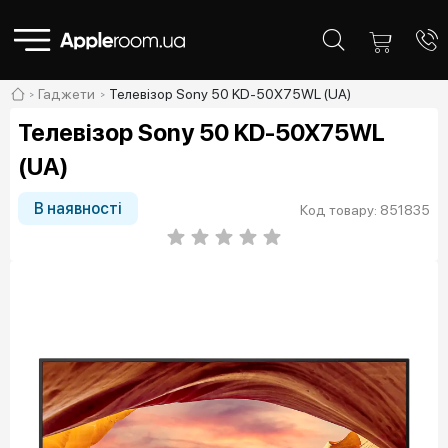
Гаджети
Телевізор Sony 50 KD-50X75WL (UA)
Телевізор Sony 50 KD-50X75WL
(UA)
В наявності
Код товару: 851835